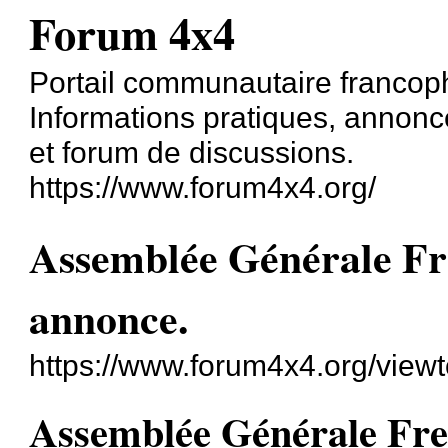
Forum 4x4
Portail communautaire francoph
Informations pratiques, annonce
et forum de discussions.
https://www.forum4x4.org/
Assemblée Générale Fr
annonce.
https://www.forum4x4.org/view
Assemblée Générale Fre