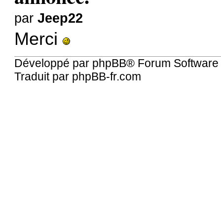
par
Jeep22
Merci
Développé par
phpBB
® Forum Software
Traduit par
phpBB-fr.com