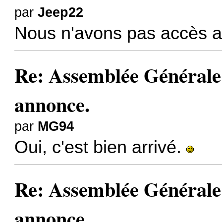
par
Jeep22
Nous n'avons pas accès au
Re: Assemblée Générale
annonce.
par
MG94
Oui, c'est bien arrivé.
Re: Assemblée Générale
annonce.