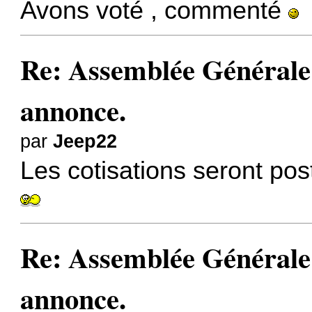
Avons voté , commenté
Re: Assemblée Générale
annonce.
par
Jeep22
Les cotisations seront po
Re: Assemblée Générale
annonce.