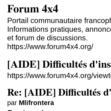
Forum 4x4
Portail communautaire francoph
Informations pratiques, annonce
et forum de discussions.
https://www.forum4x4.org/
[AIDE] Difficultés d'in
https://www.forum4x4.org/view
Re: [AIDE] Difficultés d
par
Mlifrontera