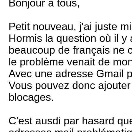
Bonjour à tous,
Petit nouveau, j'ai juste m
Hormis la question où il 
beaucoup de français ne c
le problème venait de mon
Avec une adresse Gmail p
Vous pouvez donc ajouter y
blocages.
C'est ausdi par hasard que