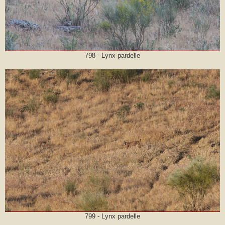
798 - Lynx pardelle
799 - Lynx pardelle