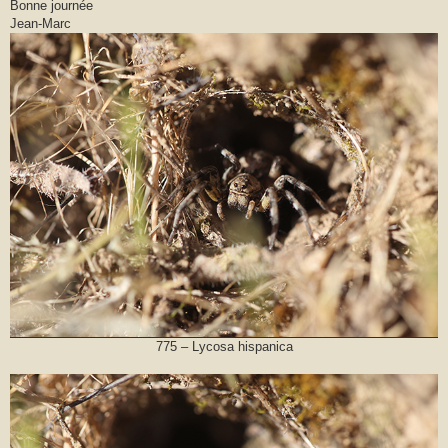
Bonne journée
Jean-Marc
775 – Lycosa hispanica