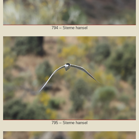
794 – Sterne hansel
795 – Sterne hansel