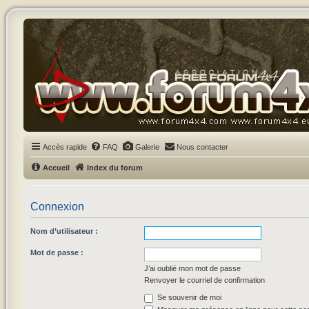
Accès rapide
FAQ
Galerie
Nous contacter
Accueil
Index du forum
Connexion
Nom d’utilisateur :
Mot de passe :
J’ai oublié mon mot de passe
Renvoyer le courriel de confirmation
Se souvenir de moi