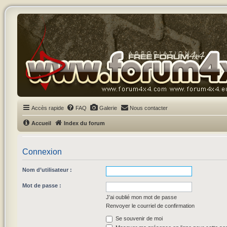
Accès rapide
FAQ
Galerie
Nous contacter
Accueil
Index du forum
Connexion
Nom d’utilisateur :
Mot de passe :
J’ai oublié mon mot de passe
Renvoyer le courriel de confirmation
Se souvenir de moi