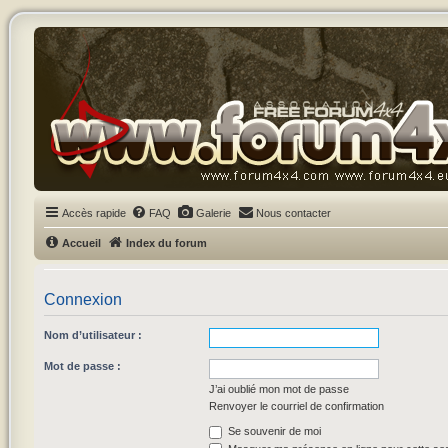
Accès rapide
FAQ
Galerie
Nous contacter
Accueil
Index du forum
Connexion
Nom d’utilisateur :
Mot de passe :
J’ai oublié mon mot de passe
Renvoyer le courriel de confirmation
Se souvenir de moi