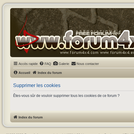
Accès rapide
FAQ
Galerie
Nous contacter
Accueil
Index du forum
Supprimer les cookies
Êtes-vous sûr de vouloir supprimer tous les cookies de ce forum ?
Index du forum