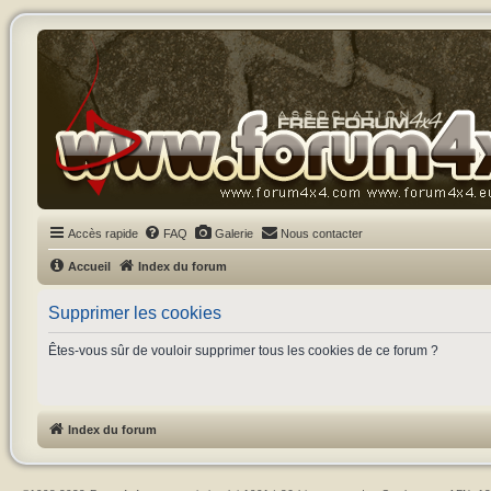
Accès rapide
FAQ
Galerie
Nous contacter
Accueil
Index du forum
Supprimer les cookies
Êtes-vous sûr de vouloir supprimer tous les cookies de ce forum ?
Index du forum