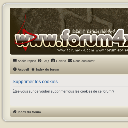
Accès rapide
FAQ
Galerie
Nous contacter
Accueil
Index du forum
Supprimer les cookies
Êtes-vous sûr de vouloir supprimer tous les cookies de ce forum ?
Index du forum