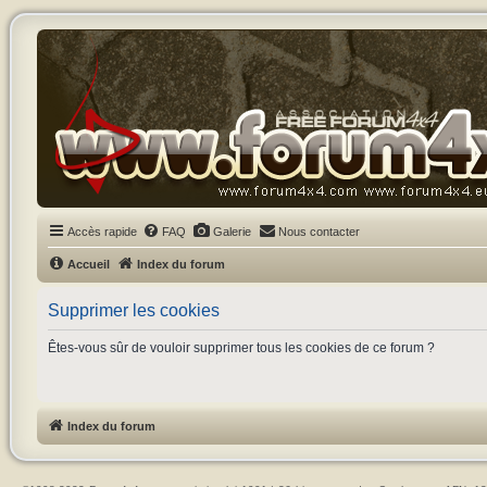
Accès rapide
FAQ
Galerie
Nous contacter
Accueil
Index du forum
Supprimer les cookies
Êtes-vous sûr de vouloir supprimer tous les cookies de ce forum ?
Index du forum