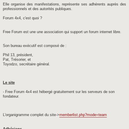
Elle organise des manifestations, représente ses adhérents auprès des
professionnels et des autorités publiques.
Forum 4x4, c'est quoi ?
Free Forum est une une association qui support un forum internet libre.
Son bureau exécutif est composé de :
Phil 13, président,
Pat, Trésorier, et
Toyodzo, secrétaire général.
Le site
- Free Forum 4x4 est hébergé gratuitement sur les serveurs de son
fondateur.
L'organigramme complet du site->
memberlist.php?mode=team