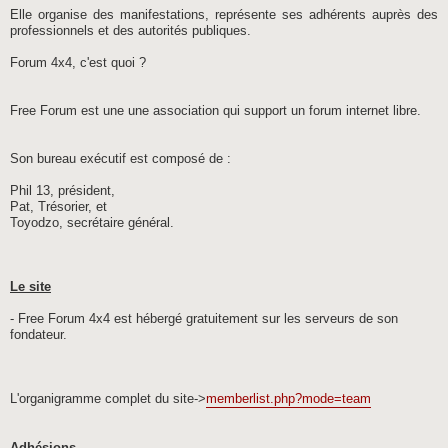
Elle organise des manifestations, représente ses adhérents auprès des
professionnels et des autorités publiques.
Forum 4x4, c'est quoi ?
Free Forum est une une association qui support un forum internet libre.
Son bureau exécutif est composé de :
Phil 13, président,
Pat, Trésorier, et
Toyodzo, secrétaire général.
Le site
- Free Forum 4x4 est hébergé gratuitement sur les serveurs de son
fondateur.
L'organigramme complet du site->
memberlist.php?mode=team