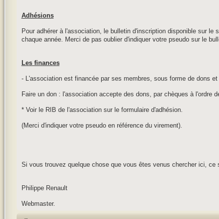
Adhésions
Pour adhérer à l'association, le bulletin d'inscription disponible sur le
chaque année. Merci de pas oublier d'indiquer votre pseudo sur le bull
Les finances
- L'association est financée par ses membres, sous forme de dons et 
Faire un don : l'association accepte des dons, par chèques à l'ordre 
* Voir le RIB de l'association sur le formulaire d'adhésion.
(Merci d'indiquer votre pseudo en référence du virement).
Si vous trouvez quelque chose que vous êtes venus chercher ici, ce 
Philippe Renault
Webmaster.