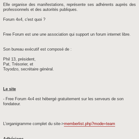
Elle organise des manifestations, représente ses adhérents auprès des
professionnels et des autorités publiques.
Forum 4x4, c'est quoi ?
Free Forum est une une association qui support un forum internet libre.
Son bureau exécutif est composé de :
Phil 13, président,
Pat, Trésorier, et
Toyodzo, secrétaire général.
Le site
- Free Forum 4x4 est hébergé gratuitement sur les serveurs de son
fondateur.
L'organigramme complet du site->
memberlist.php?mode=team