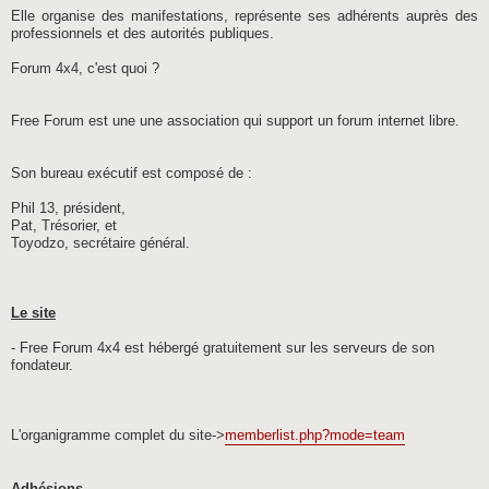
Elle organise des manifestations, représente ses adhérents auprès des
professionnels et des autorités publiques.
Forum 4x4, c'est quoi ?
Free Forum est une une association qui support un forum internet libre.
Son bureau exécutif est composé de :
Phil 13, président,
Pat, Trésorier, et
Toyodzo, secrétaire général.
Le site
- Free Forum 4x4 est hébergé gratuitement sur les serveurs de son
fondateur.
L'organigramme complet du site->
memberlist.php?mode=team