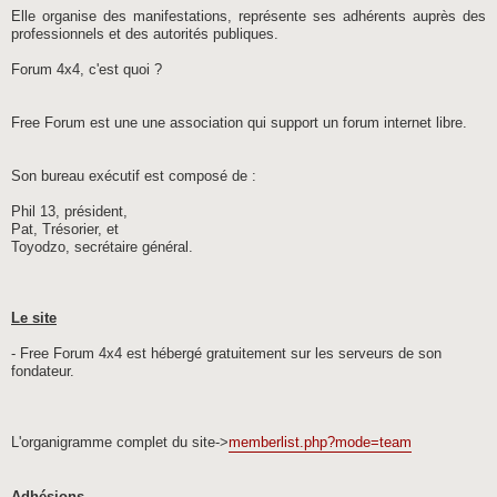
Elle organise des manifestations, représente ses adhérents auprès des
professionnels et des autorités publiques.
Forum 4x4, c'est quoi ?
Free Forum est une une association qui support un forum internet libre.
Son bureau exécutif est composé de :
Phil 13, président,
Pat, Trésorier, et
Toyodzo, secrétaire général.
Le site
- Free Forum 4x4 est hébergé gratuitement sur les serveurs de son
fondateur.
L'organigramme complet du site->
memberlist.php?mode=team