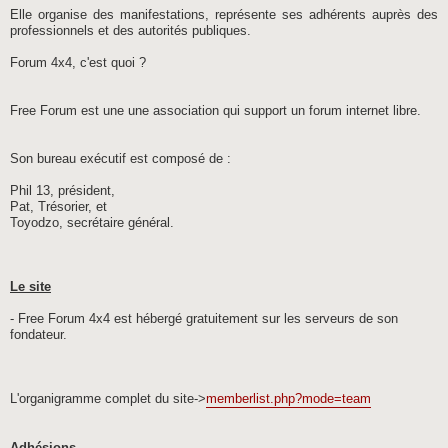
Elle organise des manifestations, représente ses adhérents auprès des
professionnels et des autorités publiques.
Forum 4x4, c'est quoi ?
Free Forum est une une association qui support un forum internet libre.
Son bureau exécutif est composé de :
Phil 13, président,
Pat, Trésorier, et
Toyodzo, secrétaire général.
Le site
- Free Forum 4x4 est hébergé gratuitement sur les serveurs de son
fondateur.
L'organigramme complet du site->
memberlist.php?mode=team