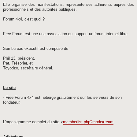
Elle organise des manifestations, représente ses adhérents auprès des
professionnels et des autorités publiques.
Forum 4x4, c'est quoi ?
Free Forum est une une association qui support un forum internet libre.
Son bureau exécutif est composé de :
Phil 13, président,
Pat, Trésorier, et
Toyodzo, secrétaire général.
Le site
- Free Forum 4x4 est hébergé gratuitement sur les serveurs de son
fondateur.
L'organigramme complet du site->
memberlist.php?mode=team