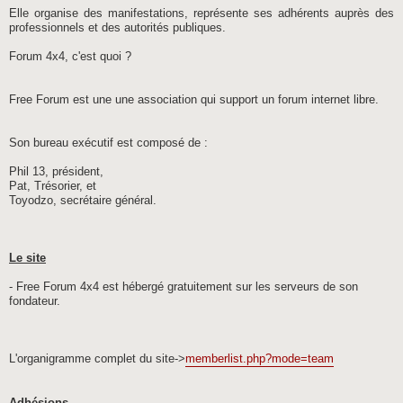
Elle organise des manifestations, représente ses adhérents auprès des
professionnels et des autorités publiques.
Forum 4x4, c'est quoi ?
Free Forum est une une association qui support un forum internet libre.
Son bureau exécutif est composé de :
Phil 13, président,
Pat, Trésorier, et
Toyodzo, secrétaire général.
Le site
- Free Forum 4x4 est hébergé gratuitement sur les serveurs de son
fondateur.
L'organigramme complet du site->
memberlist.php?mode=team