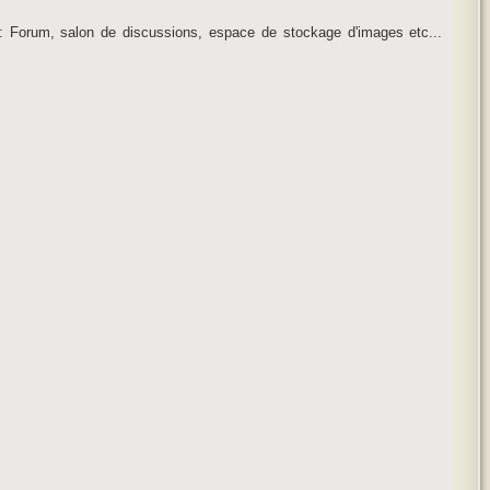
e : Forum, salon de discussions, espace de stockage d'images etc...