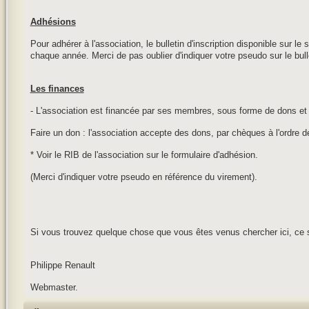
Adhésions
Pour adhérer à l'association, le bulletin d'inscription disponible sur le
chaque année. Merci de pas oublier d'indiquer votre pseudo sur le bull
Les finances
- L'association est financée par ses membres, sous forme de dons et 
Faire un don : l'association accepte des dons, par chèques à l'ordre 
* Voir le RIB de l'association sur le formulaire d'adhésion.
(Merci d'indiquer votre pseudo en référence du virement).
Si vous trouvez quelque chose que vous êtes venus chercher ici, ce 
Philippe Renault
Webmaster.