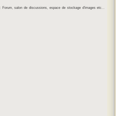
e : Forum, salon de discussions, espace de stockage d'images etc...