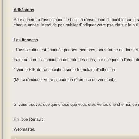
Adhésions
Pour adhérer à l'association, le bulletin d'inscription disponible sur le
chaque année. Merci de pas oublier d'indiquer votre pseudo sur le bull
Les finances
- L'association est financée par ses membres, sous forme de dons et 
Faire un don : l'association accepte des dons, par chèques à l'ordre 
* Voir le RIB de l'association sur le formulaire d'adhésion.
(Merci d'indiquer votre pseudo en référence du virement).
Si vous trouvez quelque chose que vous êtes venus chercher ici, ce 
Philippe Renault
Webmaster.