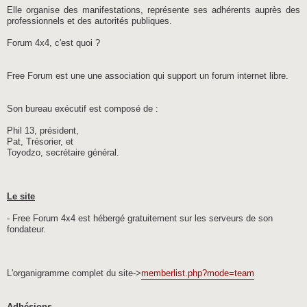
Elle organise des manifestations, représente ses adhérents auprès des
professionnels et des autorités publiques.
Forum 4x4, c'est quoi ?
Free Forum est une une association qui support un forum internet libre.
Son bureau exécutif est composé de :
Phil 13, président,
Pat, Trésorier, et
Toyodzo, secrétaire général.
Le site
- Free Forum 4x4 est hébergé gratuitement sur les serveurs de son
fondateur.
L'organigramme complet du site->
memberlist.php?mode=team