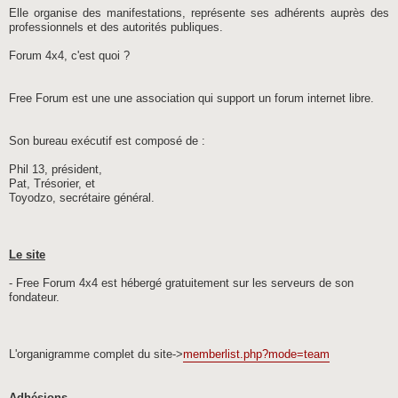
Elle organise des manifestations, représente ses adhérents auprès des
professionnels et des autorités publiques.
Forum 4x4, c'est quoi ?
Free Forum est une une association qui support un forum internet libre.
Son bureau exécutif est composé de :
Phil 13, président,
Pat, Trésorier, et
Toyodzo, secrétaire général.
Le site
- Free Forum 4x4 est hébergé gratuitement sur les serveurs de son
fondateur.
L'organigramme complet du site->
memberlist.php?mode=team