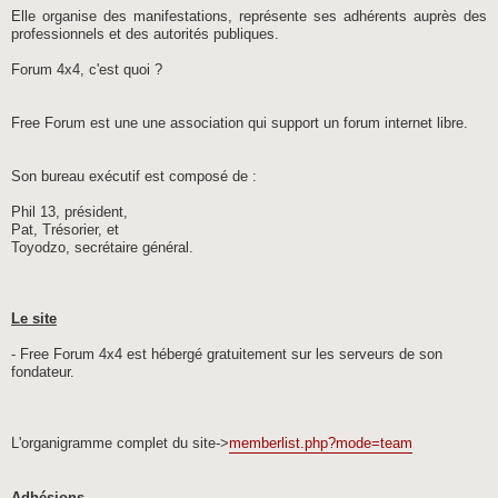
Elle organise des manifestations, représente ses adhérents auprès des
professionnels et des autorités publiques.
Forum 4x4, c'est quoi ?
Free Forum est une une association qui support un forum internet libre.
Son bureau exécutif est composé de :
Phil 13, président,
Pat, Trésorier, et
Toyodzo, secrétaire général.
Le site
- Free Forum 4x4 est hébergé gratuitement sur les serveurs de son
fondateur.
L'organigramme complet du site->
memberlist.php?mode=team