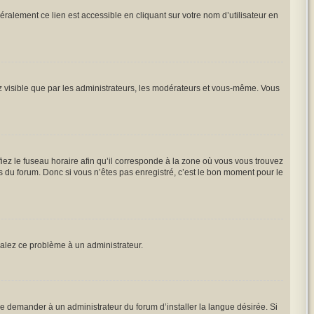
ralement ce lien est accessible en cliquant sur votre nom d’utilisateur en
ez visible que par les administrateurs, les modérateurs et vous-même. Vous
iez le fuseau horaire afin qu’il corresponde à la zone où vous vous trouvez
 du forum. Donc si vous n’êtes pas enregistré, c’est le bon moment pour le
gnalez ce problème à un administrateur.
e demander à un administrateur du forum d’installer la langue désirée. Si