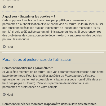
Haut
À quoi sert « Supprimer les cookies » ?
Cela supprime tous les cookies créés par phpBB qui conservent vos
paramètres d’authentification et votre connexion au forum. Ils fournissent aussi
des fonctionnalités telles que les indicateurs de lecture des messages (lu ou
non lu) si cela a été activé par un administrateur du forum. Si vous rencontrez
des problèmes de connexion ou de déconnexion, la suppression des cookies
pourrait les résoudre.
Haut
Paramètres et préférences de l’utilisateur
Comment modifier mes paramètres ?
Si vous êtes membre de ce forum, tous vos paramètres sont stockés dans notre
base de données. Pour les modifier, accédez au
Panneau de l’utilisateur
(généralement ce lien est accessible en cliquant sur votre nom d’utilisateur en
haut des pages du forum). Cela vous permettra de modifier tous les
paramètres et préférences de votre compte.
Haut
Comment empêcher mon nom d’apparaître dans la liste des membres