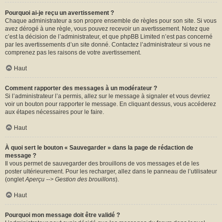
Pourquoi ai-je reçu un avertissement ?
Chaque administrateur a son propre ensemble de règles pour son site. Si vous
avez dérogé à une règle, vous pouvez recevoir un avertissement. Notez que
c’est la décision de l’administrateur, et que phpBB Limited n’est pas concerné
par les avertissements d’un site donné. Contactez l’administrateur si vous ne
comprenez pas les raisons de votre avertissement.
Haut
Comment rapporter des messages à un modérateur ?
Si l’administrateur l’a permis, allez sur le message à signaler et vous devriez
voir un bouton pour rapporter le message. En cliquant dessus, vous accéderez
aux étapes nécessaires pour le faire.
Haut
À quoi sert le bouton « Sauvegarder » dans la page de rédaction de
message ?
Il vous permet de sauvegarder des brouillons de vos messages et de les
poster ultérieurement. Pour les recharger, allez dans le panneau de l’utilisateur
(onglet
Aperçu --> Gestion des brouillons
).
Haut
Pourquoi mon message doit être validé ?