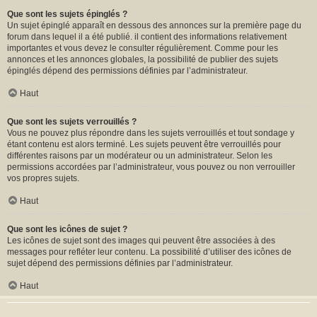
Que sont les sujets épinglés ?
Un sujet épinglé apparaît en dessous des annonces sur la première page du
forum dans lequel il a été publié. il contient des informations relativement
importantes et vous devez le consulter régulièrement. Comme pour les
annonces et les annonces globales, la possibilité de publier des sujets
épinglés dépend des permissions définies par l’administrateur.
Haut
Que sont les sujets verrouillés ?
Vous ne pouvez plus répondre dans les sujets verrouillés et tout sondage y
étant contenu est alors terminé. Les sujets peuvent être verrouillés pour
différentes raisons par un modérateur ou un administrateur. Selon les
permissions accordées par l’administrateur, vous pouvez ou non verrouiller
vos propres sujets.
Haut
Que sont les icônes de sujet ?
Les icônes de sujet sont des images qui peuvent être associées à des
messages pour refléter leur contenu. La possibilité d’utiliser des icônes de
sujet dépend des permissions définies par l’administrateur.
Haut