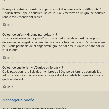
Pourquoi certains membres apparaissent dans une couleur différente ?
L’administrateur peut attribuer une couleur aux membres d’un groupe pour les
rendre facilement identifiables.
Haut
Qu’est-ce qu’un « Groupe par défaut » ?
Si vous êtes membre de plus d’un groupe, celui par défaut est utilisé pour
déterminer le rang et la couleur de groupe affichés par défaut. L’administrateur
peut vous permettre de changer votre groupe par défaut via votre panneau de
l’utilisateur.
Haut
Qu’est-ce que le lien « L’équipe du forum » ?
Cette page donne la liste des membres de l’équipe du forum, y compris les
administrateurs et modérateurs ainsi que d’autres détails tels que les forums
qu’ils modèrent.
Haut
Messagerie privée