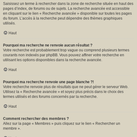
Saisissez un terme à rechercher dans la zone de recherche située en haut des
pages d’index, de forums ou de sujets. La recherche avancée est accessible
en cliquant sur le lien « Recherche avancée » disponible sur toutes les pages
du forum. L’accès à la recherche peut dépendre des thèmes graphiques
utilisés.
Haut
Pourquoi ma recherche ne renvoie aucun résultat ?
Votre recherche est probablement trop vague ou comprend plusieurs termes
courants non indexés par phpBB. Vous pouvez affiner votre recherche en
utilisant les options disponibles dans la recherche avancée.
Haut
Pourquoi ma recherche renvoie une page blanche ?!
Votre recherche renvoie plus de résultats que ne peut gérer le serveur Web.
Utilisez la « Recherche avancée » et soyez plus précis dans le choix des
termes utilisés et des forums concernés par la recherche.
Haut
Comment rechercher des membres ?
Allez sur la page « Membres » puis cliquez sur le lien « Rechercher un
membre ».