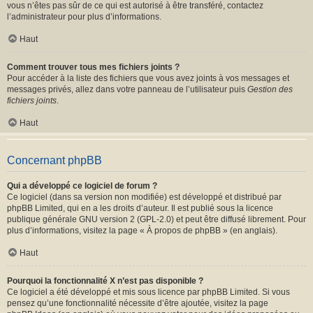
vous n’êtes pas sûr de ce qui est autorisé à être transféré, contactez
l’administrateur pour plus d’informations.
Haut
Comment trouver tous mes fichiers joints ?
Pour accéder à la liste des fichiers que vous avez joints à vos messages et
messages privés, allez dans votre panneau de l’utilisateur puis
Gestion des
fichiers joints
.
Haut
Concernant phpBB
Qui a développé ce logiciel de forum ?
Ce logiciel (dans sa version non modifiée) est développé et distribué par
phpBB Limited
, qui en a les droits d’auteur. Il est publié sous la licence
publique générale GNU version 2 (GPL-2.0) et peut être diffusé librement. Pour
plus d’informations, visitez la page «
À propos de phpBB
» (en anglais).
Haut
Pourquoi la fonctionnalité X n’est pas disponible ?
Ce logiciel a été développé et mis sous licence par phpBB Limited. Si vous
pensez qu’une fonctionnalité nécessite d’être ajoutée, visitez la page