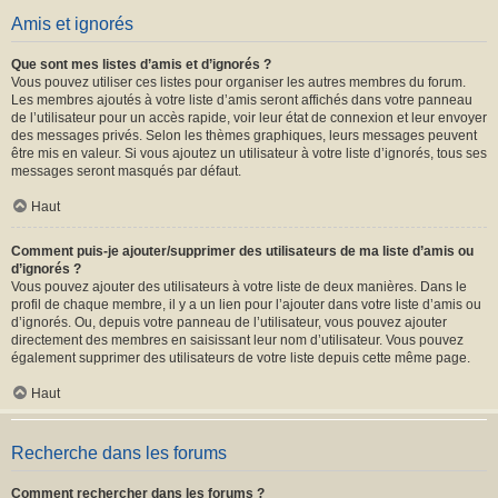
Amis et ignorés
Que sont mes listes d’amis et d’ignorés ?
Vous pouvez utiliser ces listes pour organiser les autres membres du forum.
Les membres ajoutés à votre liste d’amis seront affichés dans votre panneau
de l’utilisateur pour un accès rapide, voir leur état de connexion et leur envoyer
des messages privés. Selon les thèmes graphiques, leurs messages peuvent
être mis en valeur. Si vous ajoutez un utilisateur à votre liste d’ignorés, tous ses
messages seront masqués par défaut.
Haut
Comment puis-je ajouter/supprimer des utilisateurs de ma liste d’amis ou
d’ignorés ?
Vous pouvez ajouter des utilisateurs à votre liste de deux manières. Dans le
profil de chaque membre, il y a un lien pour l’ajouter dans votre liste d’amis ou
d’ignorés. Ou, depuis votre panneau de l’utilisateur, vous pouvez ajouter
directement des membres en saisissant leur nom d’utilisateur. Vous pouvez
également supprimer des utilisateurs de votre liste depuis cette même page.
Haut
Recherche dans les forums
Comment rechercher dans les forums ?