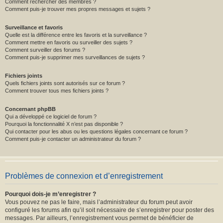
Comment rechercher des membres ?
Comment puis-je trouver mes propres messages et sujets ?
Surveillance et favoris
Quelle est la différence entre les favoris et la surveillance ?
Comment mettre en favoris ou surveiller des sujets ?
Comment surveiller des forums ?
Comment puis-je supprimer mes surveillances de sujets ?
Fichiers joints
Quels fichiers joints sont autorisés sur ce forum ?
Comment trouver tous mes fichiers joints ?
Concernant phpBB
Qui a développé ce logiciel de forum ?
Pourquoi la fonctionnalité X n’est pas disponible ?
Qui contacter pour les abus ou les questions légales concernant ce forum ?
Comment puis-je contacter un administrateur du forum ?
Problèmes de connexion et d’enregistrement
Pourquoi dois-je m’enregistrer ?
Vous pouvez ne pas le faire, mais l’administrateur du forum peut avoir
configuré les forums afin qu’il soit nécessaire de s’enregistrer pour poster des
messages. Par ailleurs, l’enregistrement vous permet de bénéficier de