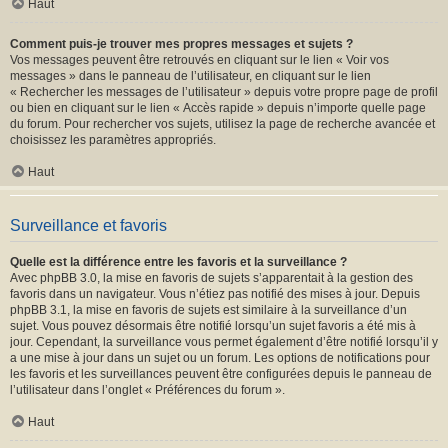
Haut
Comment puis-je trouver mes propres messages et sujets ?
Vos messages peuvent être retrouvés en cliquant sur le lien « Voir vos
messages » dans le panneau de l’utilisateur, en cliquant sur le lien
« Rechercher les messages de l’utilisateur » depuis votre propre page de profil
ou bien en cliquant sur le lien « Accès rapide » depuis n’importe quelle page
du forum. Pour rechercher vos sujets, utilisez la page de recherche avancée et
choisissez les paramètres appropriés.
Haut
Surveillance et favoris
Quelle est la différence entre les favoris et la surveillance ?
Avec phpBB 3.0, la mise en favoris de sujets s’apparentait à la gestion des
favoris dans un navigateur. Vous n’étiez pas notifié des mises à jour. Depuis
phpBB 3.1, la mise en favoris de sujets est similaire à la surveillance d’un
sujet. Vous pouvez désormais être notifié lorsqu’un sujet favoris a été mis à
jour. Cependant, la surveillance vous permet également d’être notifié lorsqu’il y
a une mise à jour dans un sujet ou un forum. Les options de notifications pour
les favoris et les surveillances peuvent être configurées depuis le panneau de
l’utilisateur dans l’onglet « Préférences du forum ».
Haut