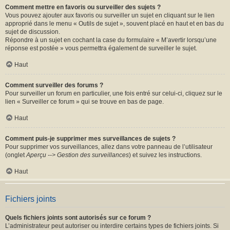
Comment mettre en favoris ou surveiller des sujets ?
Vous pouvez ajouter aux favoris ou surveiller un sujet en cliquant sur le lien
approprié dans le menu « Outils de sujet », souvent placé en haut et en bas du
sujet de discussion.
Répondre à un sujet en cochant la case du formulaire « M’avertir lorsqu’une
réponse est postée » vous permettra également de surveiller le sujet.
Haut
Comment surveiller des forums ?
Pour surveiller un forum en particulier, une fois entré sur celui-ci, cliquez sur le
lien « Surveiller ce forum » qui se trouve en bas de page.
Haut
Comment puis-je supprimer mes surveillances de sujets ?
Pour supprimer vos surveillances, allez dans votre panneau de l’utilisateur
(onglet
Aperçu --> Gestion des surveillances
) et suivez les instructions.
Haut
Fichiers joints
Quels fichiers joints sont autorisés sur ce forum ?
L’administrateur peut autoriser ou interdire certains types de fichiers joints. Si