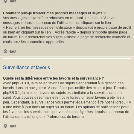
Haut
Comment puis-je trouver mes propres messages et sujets ?
Vos messages peuvent être retrouvés en cliquant sur le lien « Voir vos
messages » dans le panneau de l’utilisateur, en cliquant sur le lien
« Rechercher les messages de l’utilisateur » depuis votre propre page de profil
ou bien en cliquant sur le lien « Accès rapide » depuis n’importe quelle page
du forum. Pour rechercher vos sujets, utilisez la page de recherche avancée et
choisissez les paramètres appropriés.
Haut
Surveillance et favoris
Quelle est la différence entre les favoris et la surveillance ?
Avec phpBB 3.0, la mise en favoris de sujets s’apparentait à la gestion des
favoris dans un navigateur. Vous n’étiez pas notifié des mises à jour. Depuis
phpBB 3.1, la mise en favoris de sujets est similaire à la surveillance d’un
sujet. Vous pouvez désormais être notifié lorsqu’un sujet favoris a été mis à
jour. Cependant, la surveillance vous permet également d’être notifié lorsqu’il y
a une mise à jour dans un sujet ou un forum. Les options de notifications pour
les favoris et les surveillances peuvent être configurées depuis le panneau de
l’utilisateur dans l’onglet « Préférences du forum ».
Haut