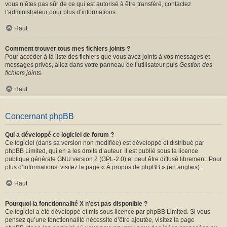
vous n’êtes pas sûr de ce qui est autorisé à être transféré, contactez
l’administrateur pour plus d’informations.
Haut
Comment trouver tous mes fichiers joints ?
Pour accéder à la liste des fichiers que vous avez joints à vos messages et
messages privés, allez dans votre panneau de l’utilisateur puis
Gestion des
fichiers joints
.
Haut
Concernant phpBB
Qui a développé ce logiciel de forum ?
Ce logiciel (dans sa version non modifiée) est développé et distribué par
phpBB Limited
, qui en a les droits d’auteur. Il est publié sous la licence
publique générale GNU version 2 (GPL-2.0) et peut être diffusé librement. Pour
plus d’informations, visitez la page «
À propos de phpBB
» (en anglais).
Haut
Pourquoi la fonctionnalité X n’est pas disponible ?
Ce logiciel a été développé et mis sous licence par phpBB Limited. Si vous
pensez qu’une fonctionnalité nécessite d’être ajoutée, visitez la page