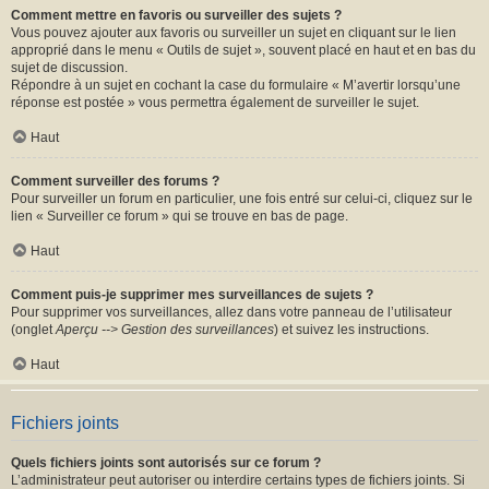
Comment mettre en favoris ou surveiller des sujets ?
Vous pouvez ajouter aux favoris ou surveiller un sujet en cliquant sur le lien
approprié dans le menu « Outils de sujet », souvent placé en haut et en bas du
sujet de discussion.
Répondre à un sujet en cochant la case du formulaire « M’avertir lorsqu’une
réponse est postée » vous permettra également de surveiller le sujet.
Haut
Comment surveiller des forums ?
Pour surveiller un forum en particulier, une fois entré sur celui-ci, cliquez sur le
lien « Surveiller ce forum » qui se trouve en bas de page.
Haut
Comment puis-je supprimer mes surveillances de sujets ?
Pour supprimer vos surveillances, allez dans votre panneau de l’utilisateur
(onglet
Aperçu --> Gestion des surveillances
) et suivez les instructions.
Haut
Fichiers joints
Quels fichiers joints sont autorisés sur ce forum ?
L’administrateur peut autoriser ou interdire certains types de fichiers joints. Si