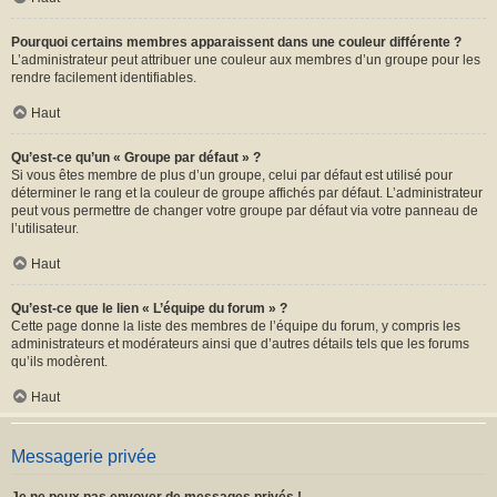
Pourquoi certains membres apparaissent dans une couleur différente ?
L’administrateur peut attribuer une couleur aux membres d’un groupe pour les
rendre facilement identifiables.
Haut
Qu’est-ce qu’un « Groupe par défaut » ?
Si vous êtes membre de plus d’un groupe, celui par défaut est utilisé pour
déterminer le rang et la couleur de groupe affichés par défaut. L’administrateur
peut vous permettre de changer votre groupe par défaut via votre panneau de
l’utilisateur.
Haut
Qu’est-ce que le lien « L’équipe du forum » ?
Cette page donne la liste des membres de l’équipe du forum, y compris les
administrateurs et modérateurs ainsi que d’autres détails tels que les forums
qu’ils modèrent.
Haut
Messagerie privée