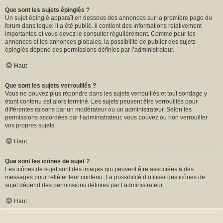
Que sont les sujets épinglés ?
Un sujet épinglé apparaît en dessous des annonces sur la première page du
forum dans lequel il a été publié. il contient des informations relativement
importantes et vous devez le consulter régulièrement. Comme pour les
annonces et les annonces globales, la possibilité de publier des sujets
épinglés dépend des permissions définies par l’administrateur.
Haut
Que sont les sujets verrouillés ?
Vous ne pouvez plus répondre dans les sujets verrouillés et tout sondage y
étant contenu est alors terminé. Les sujets peuvent être verrouillés pour
différentes raisons par un modérateur ou un administrateur. Selon les
permissions accordées par l’administrateur, vous pouvez ou non verrouiller
vos propres sujets.
Haut
Que sont les icônes de sujet ?
Les icônes de sujet sont des images qui peuvent être associées à des
messages pour refléter leur contenu. La possibilité d’utiliser des icônes de
sujet dépend des permissions définies par l’administrateur.
Haut