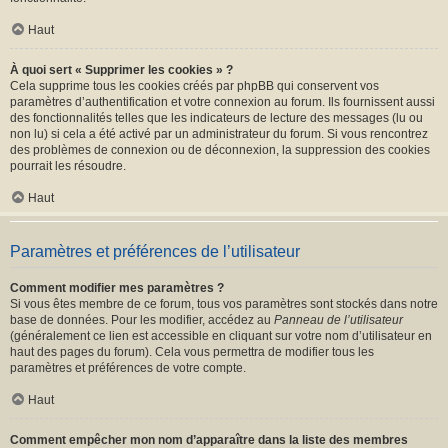
Haut
À quoi sert « Supprimer les cookies » ?
Cela supprime tous les cookies créés par phpBB qui conservent vos
paramètres d’authentification et votre connexion au forum. Ils fournissent aussi
des fonctionnalités telles que les indicateurs de lecture des messages (lu ou
non lu) si cela a été activé par un administrateur du forum. Si vous rencontrez
des problèmes de connexion ou de déconnexion, la suppression des cookies
pourrait les résoudre.
Haut
Paramètres et préférences de l’utilisateur
Comment modifier mes paramètres ?
Si vous êtes membre de ce forum, tous vos paramètres sont stockés dans notre
base de données. Pour les modifier, accédez au
Panneau de l’utilisateur
(généralement ce lien est accessible en cliquant sur votre nom d’utilisateur en
haut des pages du forum). Cela vous permettra de modifier tous les
paramètres et préférences de votre compte.
Haut
Comment empêcher mon nom d’apparaître dans la liste des membres