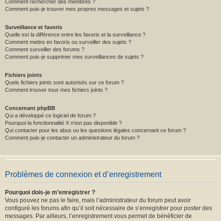
Comment rechercher des membres ?
Comment puis-je trouver mes propres messages et sujets ?
Surveillance et favoris
Quelle est la différence entre les favoris et la surveillance ?
Comment mettre en favoris ou surveiller des sujets ?
Comment surveiller des forums ?
Comment puis-je supprimer mes surveillances de sujets ?
Fichiers joints
Quels fichiers joints sont autorisés sur ce forum ?
Comment trouver tous mes fichiers joints ?
Concernant phpBB
Qui a développé ce logiciel de forum ?
Pourquoi la fonctionnalité X n’est pas disponible ?
Qui contacter pour les abus ou les questions légales concernant ce forum ?
Comment puis-je contacter un administrateur du forum ?
Problèmes de connexion et d’enregistrement
Pourquoi dois-je m’enregistrer ?
Vous pouvez ne pas le faire, mais l’administrateur du forum peut avoir
configuré les forums afin qu’il soit nécessaire de s’enregistrer pour poster des
messages. Par ailleurs, l’enregistrement vous permet de bénéficier de