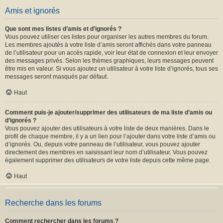
Amis et ignorés
Que sont mes listes d’amis et d’ignorés ?
Vous pouvez utiliser ces listes pour organiser les autres membres du forum.
Les membres ajoutés à votre liste d’amis seront affichés dans votre panneau
de l’utilisateur pour un accès rapide, voir leur état de connexion et leur envoyer
des messages privés. Selon les thèmes graphiques, leurs messages peuvent
être mis en valeur. Si vous ajoutez un utilisateur à votre liste d’ignorés, tous ses
messages seront masqués par défaut.
Haut
Comment puis-je ajouter/supprimer des utilisateurs de ma liste d’amis ou
d’ignorés ?
Vous pouvez ajouter des utilisateurs à votre liste de deux manières. Dans le
profil de chaque membre, il y a un lien pour l’ajouter dans votre liste d’amis ou
d’ignorés. Ou, depuis votre panneau de l’utilisateur, vous pouvez ajouter
directement des membres en saisissant leur nom d’utilisateur. Vous pouvez
également supprimer des utilisateurs de votre liste depuis cette même page.
Haut
Recherche dans les forums
Comment rechercher dans les forums ?