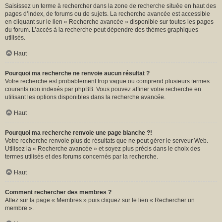
Saisissez un terme à rechercher dans la zone de recherche située en haut des
pages d’index, de forums ou de sujets. La recherche avancée est accessible
en cliquant sur le lien « Recherche avancée » disponible sur toutes les pages
du forum. L’accès à la recherche peut dépendre des thèmes graphiques
utilisés.
Haut
Pourquoi ma recherche ne renvoie aucun résultat ?
Votre recherche est probablement trop vague ou comprend plusieurs termes
courants non indexés par phpBB. Vous pouvez affiner votre recherche en
utilisant les options disponibles dans la recherche avancée.
Haut
Pourquoi ma recherche renvoie une page blanche ?!
Votre recherche renvoie plus de résultats que ne peut gérer le serveur Web.
Utilisez la « Recherche avancée » et soyez plus précis dans le choix des
termes utilisés et des forums concernés par la recherche.
Haut
Comment rechercher des membres ?
Allez sur la page « Membres » puis cliquez sur le lien « Rechercher un
membre ».