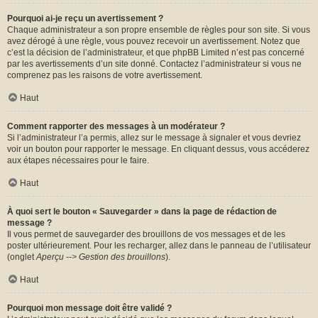
Pourquoi ai-je reçu un avertissement ?
Chaque administrateur a son propre ensemble de règles pour son site. Si vous
avez dérogé à une règle, vous pouvez recevoir un avertissement. Notez que
c’est la décision de l’administrateur, et que phpBB Limited n’est pas concerné
par les avertissements d’un site donné. Contactez l’administrateur si vous ne
comprenez pas les raisons de votre avertissement.
Haut
Comment rapporter des messages à un modérateur ?
Si l’administrateur l’a permis, allez sur le message à signaler et vous devriez
voir un bouton pour rapporter le message. En cliquant dessus, vous accéderez
aux étapes nécessaires pour le faire.
Haut
À quoi sert le bouton « Sauvegarder » dans la page de rédaction de
message ?
Il vous permet de sauvegarder des brouillons de vos messages et de les
poster ultérieurement. Pour les recharger, allez dans le panneau de l’utilisateur
(onglet
Aperçu --> Gestion des brouillons
).
Haut
Pourquoi mon message doit être validé ?