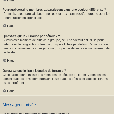
Pourquoi certains membres apparaissent dans une couleur différente ?
L’administrateur peut attribuer une couleur aux membres d’un groupe pour les
rendre facilement identifiables.
Haut
Qu’est-ce qu’un « Groupe par défaut » ?
Si vous êtes membre de plus d’un groupe, celui par défaut est utilisé pour
déterminer le rang et la couleur de groupe affichés par défaut. L’administrateur
peut vous permettre de changer votre groupe par défaut via votre panneau de
l’utilisateur.
Haut
Qu’est-ce que le lien « L’équipe du forum » ?
Cette page donne la liste des membres de l’équipe du forum, y compris les
administrateurs et modérateurs ainsi que d’autres détails tels que les forums
qu’ils modèrent.
Haut
Messagerie privée