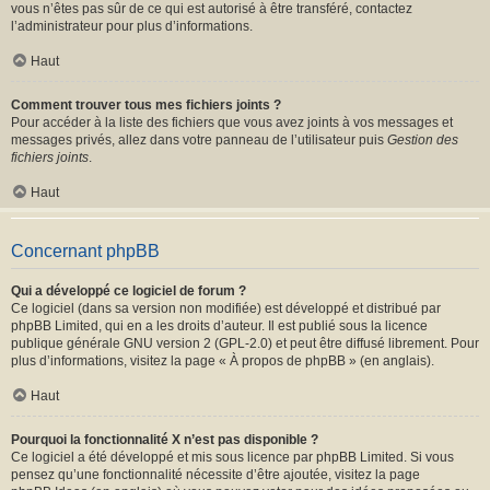
vous n’êtes pas sûr de ce qui est autorisé à être transféré, contactez
l’administrateur pour plus d’informations.
Haut
Comment trouver tous mes fichiers joints ?
Pour accéder à la liste des fichiers que vous avez joints à vos messages et
messages privés, allez dans votre panneau de l’utilisateur puis
Gestion des
fichiers joints
.
Haut
Concernant phpBB
Qui a développé ce logiciel de forum ?
Ce logiciel (dans sa version non modifiée) est développé et distribué par
phpBB Limited
, qui en a les droits d’auteur. Il est publié sous la licence
publique générale GNU version 2 (GPL-2.0) et peut être diffusé librement. Pour
plus d’informations, visitez la page «
À propos de phpBB
» (en anglais).
Haut
Pourquoi la fonctionnalité X n’est pas disponible ?
Ce logiciel a été développé et mis sous licence par phpBB Limited. Si vous
pensez qu’une fonctionnalité nécessite d’être ajoutée, visitez la page