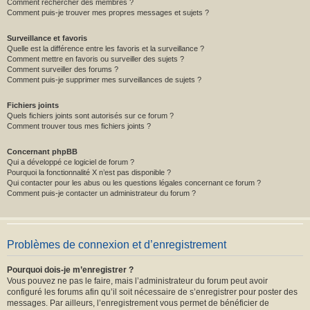
Comment rechercher des membres ?
Comment puis-je trouver mes propres messages et sujets ?
Surveillance et favoris
Quelle est la différence entre les favoris et la surveillance ?
Comment mettre en favoris ou surveiller des sujets ?
Comment surveiller des forums ?
Comment puis-je supprimer mes surveillances de sujets ?
Fichiers joints
Quels fichiers joints sont autorisés sur ce forum ?
Comment trouver tous mes fichiers joints ?
Concernant phpBB
Qui a développé ce logiciel de forum ?
Pourquoi la fonctionnalité X n’est pas disponible ?
Qui contacter pour les abus ou les questions légales concernant ce forum ?
Comment puis-je contacter un administrateur du forum ?
Problèmes de connexion et d’enregistrement
Pourquoi dois-je m’enregistrer ?
Vous pouvez ne pas le faire, mais l’administrateur du forum peut avoir
configuré les forums afin qu’il soit nécessaire de s’enregistrer pour poster des
messages. Par ailleurs, l’enregistrement vous permet de bénéficier de