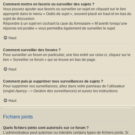
Comment mettre en favoris ou surveiller des sujets ?
Vous pouvez ajouter aux favoris ou surveiller un sujet en cliquant sur le lien
approprié dans le menu « Outils de sujet », souvent placé en haut et en bas du
sujet de discussion.
Répondre à un sujet en cochant la case du formulaire « M’avertir lorsqu’une
réponse est postée » vous permettra également de surveiller le sujet.
Haut
Comment surveiller des forums ?
Pour surveiller un forum en particulier, une fois entré sur celui-ci, cliquez sur le
lien « Surveiller ce forum » qui se trouve en bas de page.
Haut
Comment puis-je supprimer mes surveillances de sujets ?
Pour supprimer vos surveillances, allez dans votre panneau de l’utilisateur
(onglet
Aperçu --> Gestion des surveillances
) et suivez les instructions.
Haut
Fichiers joints
Quels fichiers joints sont autorisés sur ce forum ?
L’administrateur peut autoriser ou interdire certains types de fichiers joints. Si