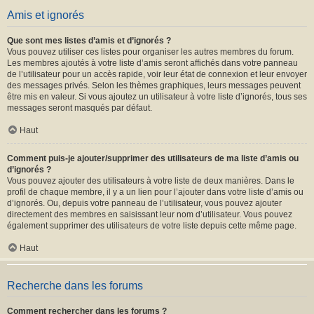
Amis et ignorés
Que sont mes listes d’amis et d’ignorés ?
Vous pouvez utiliser ces listes pour organiser les autres membres du forum.
Les membres ajoutés à votre liste d’amis seront affichés dans votre panneau
de l’utilisateur pour un accès rapide, voir leur état de connexion et leur envoyer
des messages privés. Selon les thèmes graphiques, leurs messages peuvent
être mis en valeur. Si vous ajoutez un utilisateur à votre liste d’ignorés, tous ses
messages seront masqués par défaut.
Haut
Comment puis-je ajouter/supprimer des utilisateurs de ma liste d’amis ou
d’ignorés ?
Vous pouvez ajouter des utilisateurs à votre liste de deux manières. Dans le
profil de chaque membre, il y a un lien pour l’ajouter dans votre liste d’amis ou
d’ignorés. Ou, depuis votre panneau de l’utilisateur, vous pouvez ajouter
directement des membres en saisissant leur nom d’utilisateur. Vous pouvez
également supprimer des utilisateurs de votre liste depuis cette même page.
Haut
Recherche dans les forums
Comment rechercher dans les forums ?