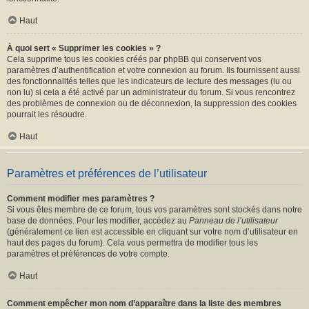
Haut
À quoi sert « Supprimer les cookies » ?
Cela supprime tous les cookies créés par phpBB qui conservent vos
paramètres d’authentification et votre connexion au forum. Ils fournissent aussi
des fonctionnalités telles que les indicateurs de lecture des messages (lu ou
non lu) si cela a été activé par un administrateur du forum. Si vous rencontrez
des problèmes de connexion ou de déconnexion, la suppression des cookies
pourrait les résoudre.
Haut
Paramètres et préférences de l’utilisateur
Comment modifier mes paramètres ?
Si vous êtes membre de ce forum, tous vos paramètres sont stockés dans notre
base de données. Pour les modifier, accédez au
Panneau de l’utilisateur
(généralement ce lien est accessible en cliquant sur votre nom d’utilisateur en
haut des pages du forum). Cela vous permettra de modifier tous les
paramètres et préférences de votre compte.
Haut
Comment empêcher mon nom d’apparaître dans la liste des membres