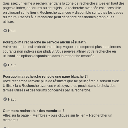
Saisissez un terme à rechercher dans la zone de recherche située en haut des
pages d’index, de forums ou de sujets. La recherche avancée est accessible
en cliquant sur le lien « Recherche avancée » disponible sur toutes les pages
du forum. L’accès à la recherche peut dépendre des thèmes graphiques
utilisés.
Haut
Pourquoi ma recherche ne renvoie aucun résultat ?
Votre recherche est probablement trop vague ou comprend plusieurs termes
courants non indexés par phpBB. Vous pouvez affiner votre recherche en
utilisant les options disponibles dans la recherche avancée.
Haut
Pourquoi ma recherche renvoie une page blanche ?!
Votre recherche renvoie plus de résultats que ne peut gérer le serveur Web.
Utilisez la « Recherche avancée » et soyez plus précis dans le choix des
termes utilisés et des forums concernés par la recherche.
Haut
Comment rechercher des membres ?
Allez sur la page « Membres » puis cliquez sur le lien « Rechercher un
membre ».