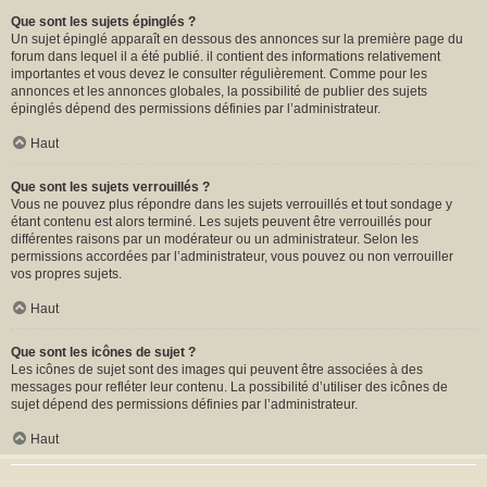
Que sont les sujets épinglés ?
Un sujet épinglé apparaît en dessous des annonces sur la première page du
forum dans lequel il a été publié. il contient des informations relativement
importantes et vous devez le consulter régulièrement. Comme pour les
annonces et les annonces globales, la possibilité de publier des sujets
épinglés dépend des permissions définies par l’administrateur.
Haut
Que sont les sujets verrouillés ?
Vous ne pouvez plus répondre dans les sujets verrouillés et tout sondage y
étant contenu est alors terminé. Les sujets peuvent être verrouillés pour
différentes raisons par un modérateur ou un administrateur. Selon les
permissions accordées par l’administrateur, vous pouvez ou non verrouiller
vos propres sujets.
Haut
Que sont les icônes de sujet ?
Les icônes de sujet sont des images qui peuvent être associées à des
messages pour refléter leur contenu. La possibilité d’utiliser des icônes de
sujet dépend des permissions définies par l’administrateur.
Haut