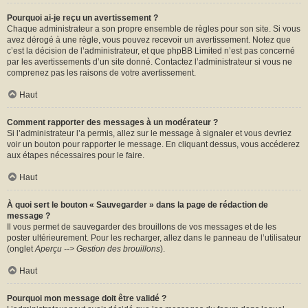
Pourquoi ai-je reçu un avertissement ?
Chaque administrateur a son propre ensemble de règles pour son site. Si vous
avez dérogé à une règle, vous pouvez recevoir un avertissement. Notez que
c’est la décision de l’administrateur, et que phpBB Limited n’est pas concerné
par les avertissements d’un site donné. Contactez l’administrateur si vous ne
comprenez pas les raisons de votre avertissement.
Haut
Comment rapporter des messages à un modérateur ?
Si l’administrateur l’a permis, allez sur le message à signaler et vous devriez
voir un bouton pour rapporter le message. En cliquant dessus, vous accéderez
aux étapes nécessaires pour le faire.
Haut
À quoi sert le bouton « Sauvegarder » dans la page de rédaction de
message ?
Il vous permet de sauvegarder des brouillons de vos messages et de les
poster ultérieurement. Pour les recharger, allez dans le panneau de l’utilisateur
(onglet
Aperçu --> Gestion des brouillons
).
Haut
Pourquoi mon message doit être validé ?