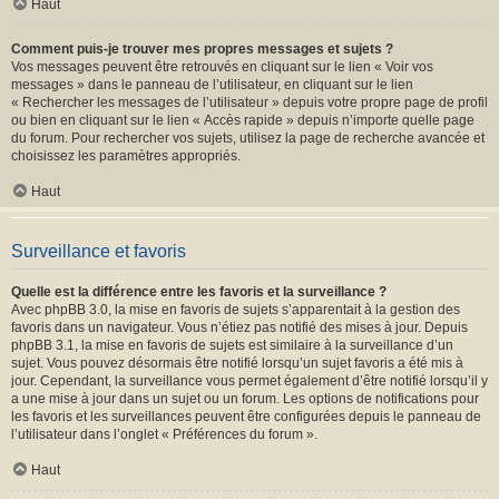
Haut
Comment puis-je trouver mes propres messages et sujets ?
Vos messages peuvent être retrouvés en cliquant sur le lien « Voir vos
messages » dans le panneau de l’utilisateur, en cliquant sur le lien
« Rechercher les messages de l’utilisateur » depuis votre propre page de profil
ou bien en cliquant sur le lien « Accès rapide » depuis n’importe quelle page
du forum. Pour rechercher vos sujets, utilisez la page de recherche avancée et
choisissez les paramètres appropriés.
Haut
Surveillance et favoris
Quelle est la différence entre les favoris et la surveillance ?
Avec phpBB 3.0, la mise en favoris de sujets s’apparentait à la gestion des
favoris dans un navigateur. Vous n’étiez pas notifié des mises à jour. Depuis
phpBB 3.1, la mise en favoris de sujets est similaire à la surveillance d’un
sujet. Vous pouvez désormais être notifié lorsqu’un sujet favoris a été mis à
jour. Cependant, la surveillance vous permet également d’être notifié lorsqu’il y
a une mise à jour dans un sujet ou un forum. Les options de notifications pour
les favoris et les surveillances peuvent être configurées depuis le panneau de
l’utilisateur dans l’onglet « Préférences du forum ».
Haut