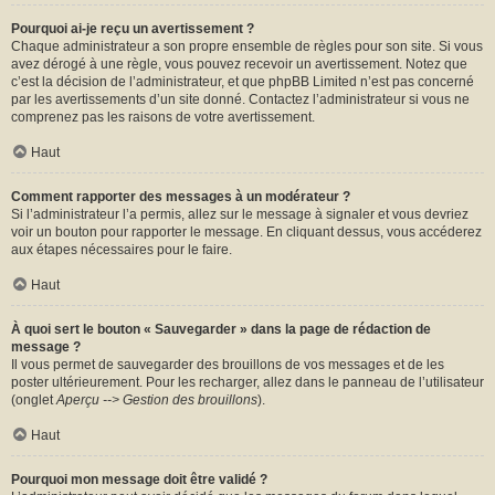
Pourquoi ai-je reçu un avertissement ?
Chaque administrateur a son propre ensemble de règles pour son site. Si vous
avez dérogé à une règle, vous pouvez recevoir un avertissement. Notez que
c’est la décision de l’administrateur, et que phpBB Limited n’est pas concerné
par les avertissements d’un site donné. Contactez l’administrateur si vous ne
comprenez pas les raisons de votre avertissement.
Haut
Comment rapporter des messages à un modérateur ?
Si l’administrateur l’a permis, allez sur le message à signaler et vous devriez
voir un bouton pour rapporter le message. En cliquant dessus, vous accéderez
aux étapes nécessaires pour le faire.
Haut
À quoi sert le bouton « Sauvegarder » dans la page de rédaction de
message ?
Il vous permet de sauvegarder des brouillons de vos messages et de les
poster ultérieurement. Pour les recharger, allez dans le panneau de l’utilisateur
(onglet
Aperçu --> Gestion des brouillons
).
Haut
Pourquoi mon message doit être validé ?