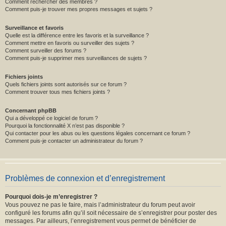
Comment rechercher des membres ?
Comment puis-je trouver mes propres messages et sujets ?
Surveillance et favoris
Quelle est la différence entre les favoris et la surveillance ?
Comment mettre en favoris ou surveiller des sujets ?
Comment surveiller des forums ?
Comment puis-je supprimer mes surveillances de sujets ?
Fichiers joints
Quels fichiers joints sont autorisés sur ce forum ?
Comment trouver tous mes fichiers joints ?
Concernant phpBB
Qui a développé ce logiciel de forum ?
Pourquoi la fonctionnalité X n’est pas disponible ?
Qui contacter pour les abus ou les questions légales concernant ce forum ?
Comment puis-je contacter un administrateur du forum ?
Problèmes de connexion et d’enregistrement
Pourquoi dois-je m’enregistrer ?
Vous pouvez ne pas le faire, mais l’administrateur du forum peut avoir
configuré les forums afin qu’il soit nécessaire de s’enregistrer pour poster des
messages. Par ailleurs, l’enregistrement vous permet de bénéficier de