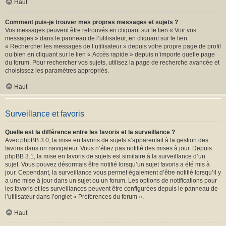
Haut
Comment puis-je trouver mes propres messages et sujets ?
Vos messages peuvent être retrouvés en cliquant sur le lien « Voir vos
messages » dans le panneau de l’utilisateur, en cliquant sur le lien
« Rechercher les messages de l’utilisateur » depuis votre propre page de profil
ou bien en cliquant sur le lien « Accès rapide » depuis n’importe quelle page
du forum. Pour rechercher vos sujets, utilisez la page de recherche avancée et
choisissez les paramètres appropriés.
Haut
Surveillance et favoris
Quelle est la différence entre les favoris et la surveillance ?
Avec phpBB 3.0, la mise en favoris de sujets s’apparentait à la gestion des
favoris dans un navigateur. Vous n’étiez pas notifié des mises à jour. Depuis
phpBB 3.1, la mise en favoris de sujets est similaire à la surveillance d’un
sujet. Vous pouvez désormais être notifié lorsqu’un sujet favoris a été mis à
jour. Cependant, la surveillance vous permet également d’être notifié lorsqu’il y
a une mise à jour dans un sujet ou un forum. Les options de notifications pour
les favoris et les surveillances peuvent être configurées depuis le panneau de
l’utilisateur dans l’onglet « Préférences du forum ».
Haut