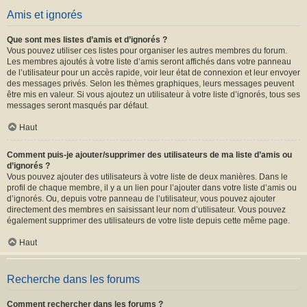
Amis et ignorés
Que sont mes listes d’amis et d’ignorés ?
Vous pouvez utiliser ces listes pour organiser les autres membres du forum.
Les membres ajoutés à votre liste d’amis seront affichés dans votre panneau
de l’utilisateur pour un accès rapide, voir leur état de connexion et leur envoyer
des messages privés. Selon les thèmes graphiques, leurs messages peuvent
être mis en valeur. Si vous ajoutez un utilisateur à votre liste d’ignorés, tous ses
messages seront masqués par défaut.
Haut
Comment puis-je ajouter/supprimer des utilisateurs de ma liste d’amis ou
d’ignorés ?
Vous pouvez ajouter des utilisateurs à votre liste de deux manières. Dans le
profil de chaque membre, il y a un lien pour l’ajouter dans votre liste d’amis ou
d’ignorés. Ou, depuis votre panneau de l’utilisateur, vous pouvez ajouter
directement des membres en saisissant leur nom d’utilisateur. Vous pouvez
également supprimer des utilisateurs de votre liste depuis cette même page.
Haut
Recherche dans les forums
Comment rechercher dans les forums ?