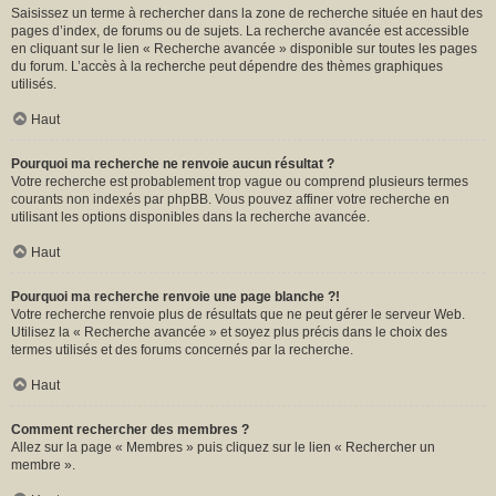
Saisissez un terme à rechercher dans la zone de recherche située en haut des
pages d’index, de forums ou de sujets. La recherche avancée est accessible
en cliquant sur le lien « Recherche avancée » disponible sur toutes les pages
du forum. L’accès à la recherche peut dépendre des thèmes graphiques
utilisés.
Haut
Pourquoi ma recherche ne renvoie aucun résultat ?
Votre recherche est probablement trop vague ou comprend plusieurs termes
courants non indexés par phpBB. Vous pouvez affiner votre recherche en
utilisant les options disponibles dans la recherche avancée.
Haut
Pourquoi ma recherche renvoie une page blanche ?!
Votre recherche renvoie plus de résultats que ne peut gérer le serveur Web.
Utilisez la « Recherche avancée » et soyez plus précis dans le choix des
termes utilisés et des forums concernés par la recherche.
Haut
Comment rechercher des membres ?
Allez sur la page « Membres » puis cliquez sur le lien « Rechercher un
membre ».