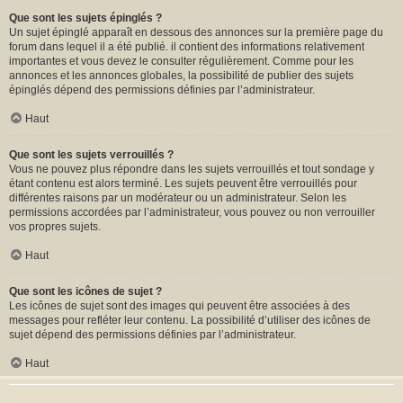
Que sont les sujets épinglés ?
Un sujet épinglé apparaît en dessous des annonces sur la première page du
forum dans lequel il a été publié. il contient des informations relativement
importantes et vous devez le consulter régulièrement. Comme pour les
annonces et les annonces globales, la possibilité de publier des sujets
épinglés dépend des permissions définies par l’administrateur.
Haut
Que sont les sujets verrouillés ?
Vous ne pouvez plus répondre dans les sujets verrouillés et tout sondage y
étant contenu est alors terminé. Les sujets peuvent être verrouillés pour
différentes raisons par un modérateur ou un administrateur. Selon les
permissions accordées par l’administrateur, vous pouvez ou non verrouiller
vos propres sujets.
Haut
Que sont les icônes de sujet ?
Les icônes de sujet sont des images qui peuvent être associées à des
messages pour refléter leur contenu. La possibilité d’utiliser des icônes de
sujet dépend des permissions définies par l’administrateur.
Haut