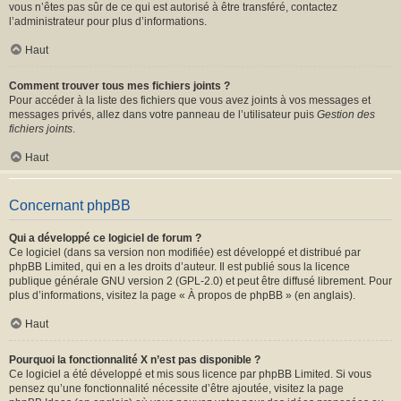
vous n’êtes pas sûr de ce qui est autorisé à être transféré, contactez
l’administrateur pour plus d’informations.
Haut
Comment trouver tous mes fichiers joints ?
Pour accéder à la liste des fichiers que vous avez joints à vos messages et
messages privés, allez dans votre panneau de l’utilisateur puis
Gestion des
fichiers joints
.
Haut
Concernant phpBB
Qui a développé ce logiciel de forum ?
Ce logiciel (dans sa version non modifiée) est développé et distribué par
phpBB Limited
, qui en a les droits d’auteur. Il est publié sous la licence
publique générale GNU version 2 (GPL-2.0) et peut être diffusé librement. Pour
plus d’informations, visitez la page «
À propos de phpBB
» (en anglais).
Haut
Pourquoi la fonctionnalité X n’est pas disponible ?
Ce logiciel a été développé et mis sous licence par phpBB Limited. Si vous
pensez qu’une fonctionnalité nécessite d’être ajoutée, visitez la page