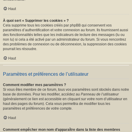
Haut
À quoi sert « Supprimer les cookies » ?
Cela supprime tous les cookies créés par phpBB qui conservent vos
paramètres d’authentification et votre connexion au forum. Ils fournissent aussi
des fonctionnalités telles que les indicateurs de lecture des messages (lu ou
non lu) si cela a été activé par un administrateur du forum. Si vous rencontrez
des problèmes de connexion ou de déconnexion, la suppression des cookies
pourrait les résoudre.
Haut
Paramètres et préférences de l’utilisateur
Comment modifier mes paramètres ?
Si vous êtes membre de ce forum, tous vos paramètres sont stockés dans notre
base de données. Pour les modifier, accédez au
Panneau de l’utilisateur
(généralement ce lien est accessible en cliquant sur votre nom d’utilisateur en
haut des pages du forum). Cela vous permettra de modifier tous les
paramètres et préférences de votre compte.
Haut
Comment empêcher mon nom d’apparaître dans la liste des membres