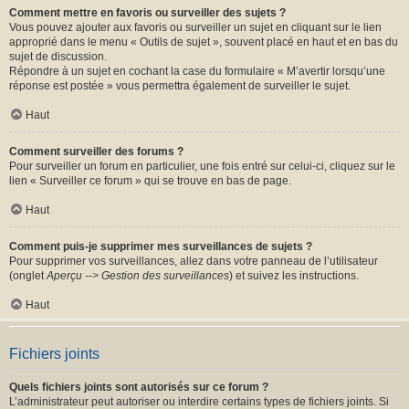
Comment mettre en favoris ou surveiller des sujets ?
Vous pouvez ajouter aux favoris ou surveiller un sujet en cliquant sur le lien
approprié dans le menu « Outils de sujet », souvent placé en haut et en bas du
sujet de discussion.
Répondre à un sujet en cochant la case du formulaire « M’avertir lorsqu’une
réponse est postée » vous permettra également de surveiller le sujet.
Haut
Comment surveiller des forums ?
Pour surveiller un forum en particulier, une fois entré sur celui-ci, cliquez sur le
lien « Surveiller ce forum » qui se trouve en bas de page.
Haut
Comment puis-je supprimer mes surveillances de sujets ?
Pour supprimer vos surveillances, allez dans votre panneau de l’utilisateur
(onglet
Aperçu --> Gestion des surveillances
) et suivez les instructions.
Haut
Fichiers joints
Quels fichiers joints sont autorisés sur ce forum ?
L’administrateur peut autoriser ou interdire certains types de fichiers joints. Si