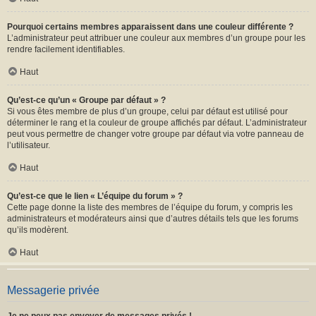
Pourquoi certains membres apparaissent dans une couleur différente ?
L’administrateur peut attribuer une couleur aux membres d’un groupe pour les
rendre facilement identifiables.
Haut
Qu’est-ce qu’un « Groupe par défaut » ?
Si vous êtes membre de plus d’un groupe, celui par défaut est utilisé pour
déterminer le rang et la couleur de groupe affichés par défaut. L’administrateur
peut vous permettre de changer votre groupe par défaut via votre panneau de
l’utilisateur.
Haut
Qu’est-ce que le lien « L’équipe du forum » ?
Cette page donne la liste des membres de l’équipe du forum, y compris les
administrateurs et modérateurs ainsi que d’autres détails tels que les forums
qu’ils modèrent.
Haut
Messagerie privée