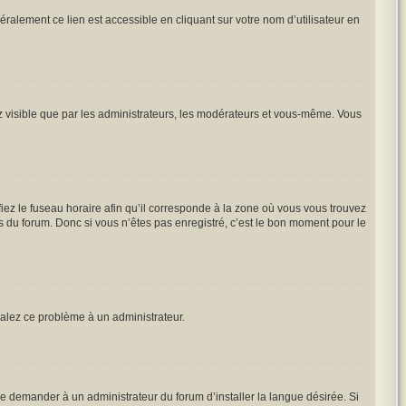
ralement ce lien est accessible en cliquant sur votre nom d’utilisateur en
ez visible que par les administrateurs, les modérateurs et vous-même. Vous
iez le fuseau horaire afin qu’il corresponde à la zone où vous vous trouvez
 du forum. Donc si vous n’êtes pas enregistré, c’est le bon moment pour le
gnalez ce problème à un administrateur.
e demander à un administrateur du forum d’installer la langue désirée. Si