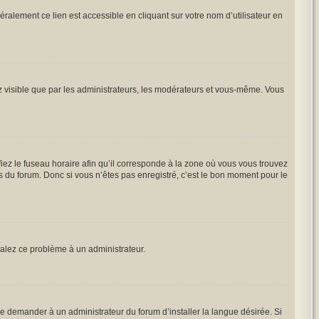
ralement ce lien est accessible en cliquant sur votre nom d’utilisateur en
ez visible que par les administrateurs, les modérateurs et vous-même. Vous
iez le fuseau horaire afin qu’il corresponde à la zone où vous vous trouvez
 du forum. Donc si vous n’êtes pas enregistré, c’est le bon moment pour le
gnalez ce problème à un administrateur.
e demander à un administrateur du forum d’installer la langue désirée. Si