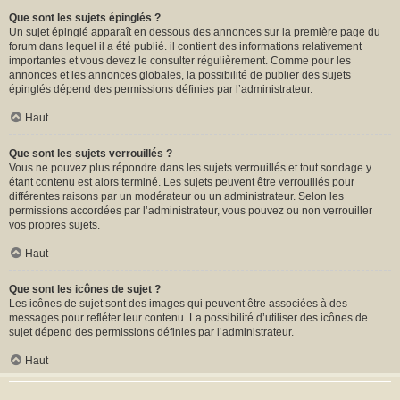
Que sont les sujets épinglés ?
Un sujet épinglé apparaît en dessous des annonces sur la première page du
forum dans lequel il a été publié. il contient des informations relativement
importantes et vous devez le consulter régulièrement. Comme pour les
annonces et les annonces globales, la possibilité de publier des sujets
épinglés dépend des permissions définies par l’administrateur.
Haut
Que sont les sujets verrouillés ?
Vous ne pouvez plus répondre dans les sujets verrouillés et tout sondage y
étant contenu est alors terminé. Les sujets peuvent être verrouillés pour
différentes raisons par un modérateur ou un administrateur. Selon les
permissions accordées par l’administrateur, vous pouvez ou non verrouiller
vos propres sujets.
Haut
Que sont les icônes de sujet ?
Les icônes de sujet sont des images qui peuvent être associées à des
messages pour refléter leur contenu. La possibilité d’utiliser des icônes de
sujet dépend des permissions définies par l’administrateur.
Haut