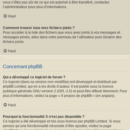
vous n’êtes pas sûr de ce qui est autorisé à être transféré, contactez
l’administrateur pour plus d’informations.
Haut
Comment trouver tous mes fichiers joints ?
Pour accéder à la liste des fichiers que vous avez joints à vos messages et
messages privés, allez dans votre panneau de l’utilisateur puis
Gestion des
fichiers joints
.
Haut
Concernant phpBB
Qui a développé ce logiciel de forum ?
Ce logiciel (dans sa version non modifiée) est développé et distribué par
phpBB Limited
, qui en a les droits d’auteur. Il est publié sous la licence
publique générale GNU version 2 (GPL-2.0) et peut être diffusé librement. Pour
plus d’informations, visitez la page «
À propos de phpBB
» (en anglais).
Haut
Pourquoi la fonctionnalité X n’est pas disponible ?
Ce logiciel a été développé et mis sous licence par phpBB Limited. Si vous
pensez qu’une fonctionnalité nécessite d’être ajoutée, visitez la page