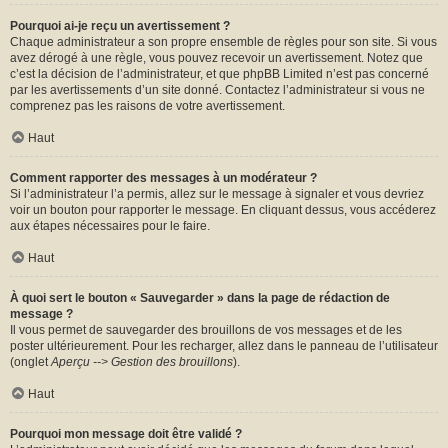
Pourquoi ai-je reçu un avertissement ?
Chaque administrateur a son propre ensemble de règles pour son site. Si vous
avez dérogé à une règle, vous pouvez recevoir un avertissement. Notez que
c’est la décision de l’administrateur, et que phpBB Limited n’est pas concerné
par les avertissements d’un site donné. Contactez l’administrateur si vous ne
comprenez pas les raisons de votre avertissement.
Haut
Comment rapporter des messages à un modérateur ?
Si l’administrateur l’a permis, allez sur le message à signaler et vous devriez
voir un bouton pour rapporter le message. En cliquant dessus, vous accéderez
aux étapes nécessaires pour le faire.
Haut
À quoi sert le bouton « Sauvegarder » dans la page de rédaction de
message ?
Il vous permet de sauvegarder des brouillons de vos messages et de les
poster ultérieurement. Pour les recharger, allez dans le panneau de l’utilisateur
(onglet
Aperçu --> Gestion des brouillons
).
Haut
Pourquoi mon message doit être validé ?