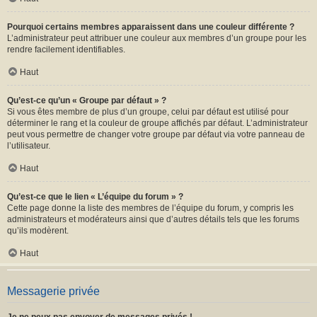
Pourquoi certains membres apparaissent dans une couleur différente ?
L’administrateur peut attribuer une couleur aux membres d’un groupe pour les
rendre facilement identifiables.
Haut
Qu’est-ce qu’un « Groupe par défaut » ?
Si vous êtes membre de plus d’un groupe, celui par défaut est utilisé pour
déterminer le rang et la couleur de groupe affichés par défaut. L’administrateur
peut vous permettre de changer votre groupe par défaut via votre panneau de
l’utilisateur.
Haut
Qu’est-ce que le lien « L’équipe du forum » ?
Cette page donne la liste des membres de l’équipe du forum, y compris les
administrateurs et modérateurs ainsi que d’autres détails tels que les forums
qu’ils modèrent.
Haut
Messagerie privée