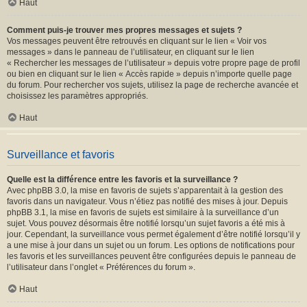
Haut
Comment puis-je trouver mes propres messages et sujets ?
Vos messages peuvent être retrouvés en cliquant sur le lien « Voir vos
messages » dans le panneau de l’utilisateur, en cliquant sur le lien
« Rechercher les messages de l’utilisateur » depuis votre propre page de profil
ou bien en cliquant sur le lien « Accès rapide » depuis n’importe quelle page
du forum. Pour rechercher vos sujets, utilisez la page de recherche avancée et
choisissez les paramètres appropriés.
Haut
Surveillance et favoris
Quelle est la différence entre les favoris et la surveillance ?
Avec phpBB 3.0, la mise en favoris de sujets s’apparentait à la gestion des
favoris dans un navigateur. Vous n’étiez pas notifié des mises à jour. Depuis
phpBB 3.1, la mise en favoris de sujets est similaire à la surveillance d’un
sujet. Vous pouvez désormais être notifié lorsqu’un sujet favoris a été mis à
jour. Cependant, la surveillance vous permet également d’être notifié lorsqu’il y
a une mise à jour dans un sujet ou un forum. Les options de notifications pour
les favoris et les surveillances peuvent être configurées depuis le panneau de
l’utilisateur dans l’onglet « Préférences du forum ».
Haut