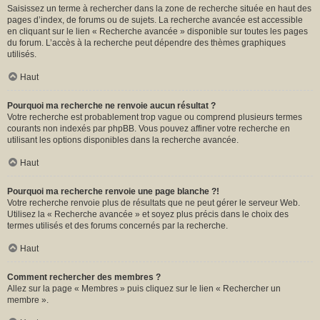
Saisissez un terme à rechercher dans la zone de recherche située en haut des
pages d’index, de forums ou de sujets. La recherche avancée est accessible
en cliquant sur le lien « Recherche avancée » disponible sur toutes les pages
du forum. L’accès à la recherche peut dépendre des thèmes graphiques
utilisés.
Haut
Pourquoi ma recherche ne renvoie aucun résultat ?
Votre recherche est probablement trop vague ou comprend plusieurs termes
courants non indexés par phpBB. Vous pouvez affiner votre recherche en
utilisant les options disponibles dans la recherche avancée.
Haut
Pourquoi ma recherche renvoie une page blanche ?!
Votre recherche renvoie plus de résultats que ne peut gérer le serveur Web.
Utilisez la « Recherche avancée » et soyez plus précis dans le choix des
termes utilisés et des forums concernés par la recherche.
Haut
Comment rechercher des membres ?
Allez sur la page « Membres » puis cliquez sur le lien « Rechercher un
membre ».