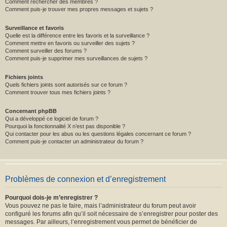
Comment rechercher des membres ?
Comment puis-je trouver mes propres messages et sujets ?
Surveillance et favoris
Quelle est la différence entre les favoris et la surveillance ?
Comment mettre en favoris ou surveiller des sujets ?
Comment surveiller des forums ?
Comment puis-je supprimer mes surveillances de sujets ?
Fichiers joints
Quels fichiers joints sont autorisés sur ce forum ?
Comment trouver tous mes fichiers joints ?
Concernant phpBB
Qui a développé ce logiciel de forum ?
Pourquoi la fonctionnalité X n’est pas disponible ?
Qui contacter pour les abus ou les questions légales concernant ce forum ?
Comment puis-je contacter un administrateur du forum ?
Problèmes de connexion et d’enregistrement
Pourquoi dois-je m’enregistrer ?
Vous pouvez ne pas le faire, mais l’administrateur du forum peut avoir
configuré les forums afin qu’il soit nécessaire de s’enregistrer pour poster des
messages. Par ailleurs, l’enregistrement vous permet de bénéficier de