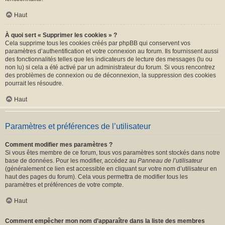
Haut
À quoi sert « Supprimer les cookies » ?
Cela supprime tous les cookies créés par phpBB qui conservent vos
paramètres d’authentification et votre connexion au forum. Ils fournissent aussi
des fonctionnalités telles que les indicateurs de lecture des messages (lu ou
non lu) si cela a été activé par un administrateur du forum. Si vous rencontrez
des problèmes de connexion ou de déconnexion, la suppression des cookies
pourrait les résoudre.
Haut
Paramètres et préférences de l’utilisateur
Comment modifier mes paramètres ?
Si vous êtes membre de ce forum, tous vos paramètres sont stockés dans notre
base de données. Pour les modifier, accédez au
Panneau de l’utilisateur
(généralement ce lien est accessible en cliquant sur votre nom d’utilisateur en
haut des pages du forum). Cela vous permettra de modifier tous les
paramètres et préférences de votre compte.
Haut
Comment empêcher mon nom d’apparaître dans la liste des membres