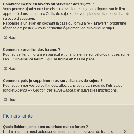
Comment mettre en favoris ou surveiller des sujets ?
Vous pouvez ajouter aux favoris ou surveiller un sujet en cliquant sur le lien
approprié dans le menu « Outils de sujet », souvent placé en haut et en bas du
sujet de discussion.
Répondre à un sujet en cochant la case du formulaire « M’avertir lorsqu’une
réponse est postée » vous permettra également de surveiller le sujet.
Haut
Comment surveiller des forums ?
Pour surveiller un forum en particulier, une fois entré sur celui-ci, cliquez sur le
lien « Surveiller ce forum » qui se trouve en bas de page.
Haut
Comment puis-je supprimer mes surveillances de sujets ?
Pour supprimer vos surveillances, allez dans votre panneau de l’utilisateur
(onglet
Aperçu --> Gestion des surveillances
) et suivez les instructions.
Haut
Fichiers joints
Quels fichiers joints sont autorisés sur ce forum ?
L’administrateur peut autoriser ou interdire certains types de fichiers joints. Si