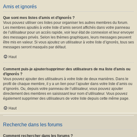
Amis et ignorés
Que sont mes listes d’amis et d’ignorés ?
Vous pouvez utiliser ces listes pour organiser les autres membres du forum.
Les membres ajoutés à votre liste d’amis seront affichés dans votre panneau
de l’utilisateur pour un accès rapide, voir leur état de connexion et leur envoyer
des messages privés. Selon les thèmes graphiques, leurs messages peuvent
être mis en valeur. Si vous ajoutez un utilisateur à votre liste d’ignorés, tous ses
messages seront masqués par défaut.
Haut
Comment puis-je ajouter/supprimer des utilisateurs de ma liste d’amis ou
d’ignorés ?
Vous pouvez ajouter des utilisateurs à votre liste de deux manières. Dans le
profil de chaque membre, il y a un lien pour l’ajouter dans votre liste d’amis ou
d’ignorés. Ou, depuis votre panneau de l’utilisateur, vous pouvez ajouter
directement des membres en saisissant leur nom d’utilisateur. Vous pouvez
également supprimer des utilisateurs de votre liste depuis cette même page.
Haut
Recherche dans les forums
Comment rechercher dans les forums ?