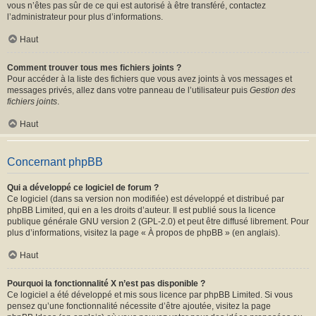
vous n’êtes pas sûr de ce qui est autorisé à être transféré, contactez
l’administrateur pour plus d’informations.
Haut
Comment trouver tous mes fichiers joints ?
Pour accéder à la liste des fichiers que vous avez joints à vos messages et
messages privés, allez dans votre panneau de l’utilisateur puis
Gestion des
fichiers joints
.
Haut
Concernant phpBB
Qui a développé ce logiciel de forum ?
Ce logiciel (dans sa version non modifiée) est développé et distribué par
phpBB Limited
, qui en a les droits d’auteur. Il est publié sous la licence
publique générale GNU version 2 (GPL-2.0) et peut être diffusé librement. Pour
plus d’informations, visitez la page «
À propos de phpBB
» (en anglais).
Haut
Pourquoi la fonctionnalité X n’est pas disponible ?
Ce logiciel a été développé et mis sous licence par phpBB Limited. Si vous
pensez qu’une fonctionnalité nécessite d’être ajoutée, visitez la page