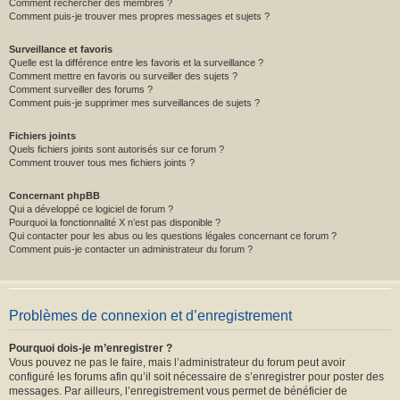
Comment rechercher des membres ?
Comment puis-je trouver mes propres messages et sujets ?
Surveillance et favoris
Quelle est la différence entre les favoris et la surveillance ?
Comment mettre en favoris ou surveiller des sujets ?
Comment surveiller des forums ?
Comment puis-je supprimer mes surveillances de sujets ?
Fichiers joints
Quels fichiers joints sont autorisés sur ce forum ?
Comment trouver tous mes fichiers joints ?
Concernant phpBB
Qui a développé ce logiciel de forum ?
Pourquoi la fonctionnalité X n’est pas disponible ?
Qui contacter pour les abus ou les questions légales concernant ce forum ?
Comment puis-je contacter un administrateur du forum ?
Problèmes de connexion et d’enregistrement
Pourquoi dois-je m’enregistrer ?
Vous pouvez ne pas le faire, mais l’administrateur du forum peut avoir
configuré les forums afin qu’il soit nécessaire de s’enregistrer pour poster des
messages. Par ailleurs, l’enregistrement vous permet de bénéficier de