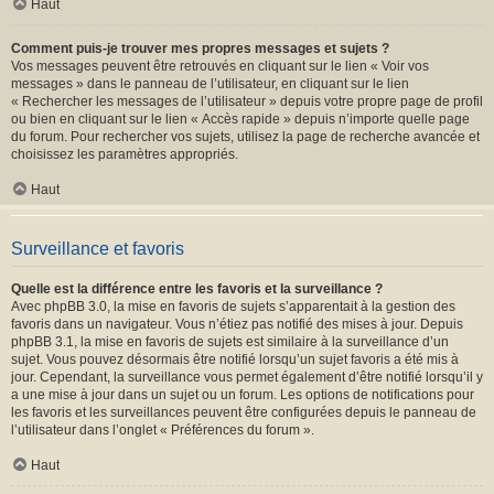
Haut
Comment puis-je trouver mes propres messages et sujets ?
Vos messages peuvent être retrouvés en cliquant sur le lien « Voir vos
messages » dans le panneau de l’utilisateur, en cliquant sur le lien
« Rechercher les messages de l’utilisateur » depuis votre propre page de profil
ou bien en cliquant sur le lien « Accès rapide » depuis n’importe quelle page
du forum. Pour rechercher vos sujets, utilisez la page de recherche avancée et
choisissez les paramètres appropriés.
Haut
Surveillance et favoris
Quelle est la différence entre les favoris et la surveillance ?
Avec phpBB 3.0, la mise en favoris de sujets s’apparentait à la gestion des
favoris dans un navigateur. Vous n’étiez pas notifié des mises à jour. Depuis
phpBB 3.1, la mise en favoris de sujets est similaire à la surveillance d’un
sujet. Vous pouvez désormais être notifié lorsqu’un sujet favoris a été mis à
jour. Cependant, la surveillance vous permet également d’être notifié lorsqu’il y
a une mise à jour dans un sujet ou un forum. Les options de notifications pour
les favoris et les surveillances peuvent être configurées depuis le panneau de
l’utilisateur dans l’onglet « Préférences du forum ».
Haut