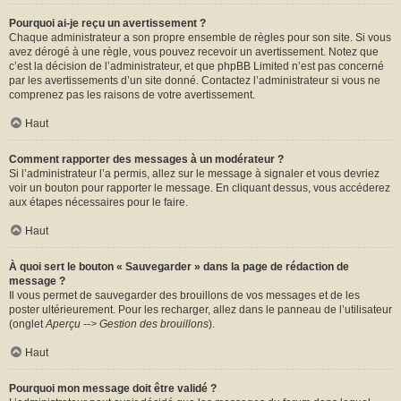
Pourquoi ai-je reçu un avertissement ?
Chaque administrateur a son propre ensemble de règles pour son site. Si vous
avez dérogé à une règle, vous pouvez recevoir un avertissement. Notez que
c’est la décision de l’administrateur, et que phpBB Limited n’est pas concerné
par les avertissements d’un site donné. Contactez l’administrateur si vous ne
comprenez pas les raisons de votre avertissement.
Haut
Comment rapporter des messages à un modérateur ?
Si l’administrateur l’a permis, allez sur le message à signaler et vous devriez
voir un bouton pour rapporter le message. En cliquant dessus, vous accéderez
aux étapes nécessaires pour le faire.
Haut
À quoi sert le bouton « Sauvegarder » dans la page de rédaction de
message ?
Il vous permet de sauvegarder des brouillons de vos messages et de les
poster ultérieurement. Pour les recharger, allez dans le panneau de l’utilisateur
(onglet
Aperçu --> Gestion des brouillons
).
Haut
Pourquoi mon message doit être validé ?