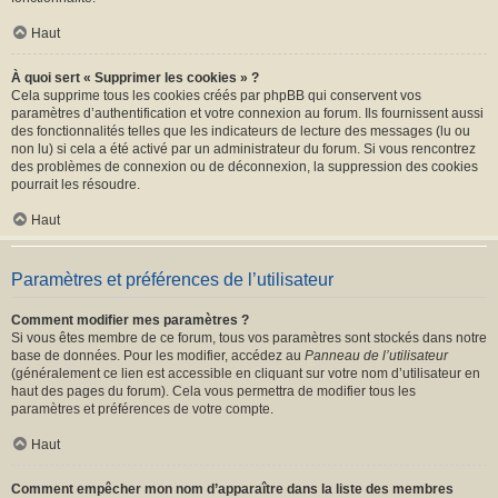
Haut
À quoi sert « Supprimer les cookies » ?
Cela supprime tous les cookies créés par phpBB qui conservent vos
paramètres d’authentification et votre connexion au forum. Ils fournissent aussi
des fonctionnalités telles que les indicateurs de lecture des messages (lu ou
non lu) si cela a été activé par un administrateur du forum. Si vous rencontrez
des problèmes de connexion ou de déconnexion, la suppression des cookies
pourrait les résoudre.
Haut
Paramètres et préférences de l’utilisateur
Comment modifier mes paramètres ?
Si vous êtes membre de ce forum, tous vos paramètres sont stockés dans notre
base de données. Pour les modifier, accédez au
Panneau de l’utilisateur
(généralement ce lien est accessible en cliquant sur votre nom d’utilisateur en
haut des pages du forum). Cela vous permettra de modifier tous les
paramètres et préférences de votre compte.
Haut
Comment empêcher mon nom d’apparaître dans la liste des membres