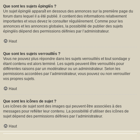
Que sont les sujets épinglés ?
Un sujet épinglé apparaît en dessous des annonces sur la première page du
forum dans lequel il a été publié. il contient des informations relativement
importantes et vous devez le consulter régulièrement. Comme pour les
annonces et les annonces globales, la possibilité de publier des sujets
épinglés dépend des permissions définies par l’administrateur.
Haut
Que sont les sujets verrouillés ?
Vous ne pouvez plus répondre dans les sujets verrouillés et tout sondage y
étant contenu est alors terminé. Les sujets peuvent être verrouillés pour
différentes raisons par un modérateur ou un administrateur. Selon les
permissions accordées par l’administrateur, vous pouvez ou non verrouiller
vos propres sujets.
Haut
Que sont les icônes de sujet ?
Les icônes de sujet sont des images qui peuvent être associées à des
messages pour refléter leur contenu. La possibilité d’utiliser des icônes de
sujet dépend des permissions définies par l’administrateur.
Haut