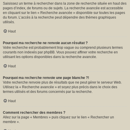
Saisissez un terme à rechercher dans la zone de recherche située en haut des
pages d’index, de forums ou de sujets. La recherche avancée est accessible
en cliquant sur le lien « Recherche avancée » disponible sur toutes les pages
du forum. L’accès à la recherche peut dépendre des thèmes graphiques
utilisés.
Haut
Pourquoi ma recherche ne renvoie aucun résultat ?
Votre recherche est probablement trop vague ou comprend plusieurs termes
courants non indexés par phpBB. Vous pouvez affiner votre recherche en
utilisant les options disponibles dans la recherche avancée.
Haut
Pourquoi ma recherche renvoie une page blanche ?!
Votre recherche renvoie plus de résultats que ne peut gérer le serveur Web.
Utilisez la « Recherche avancée » et soyez plus précis dans le choix des
termes utilisés et des forums concernés par la recherche.
Haut
Comment rechercher des membres ?
Allez sur la page « Membres » puis cliquez sur le lien « Rechercher un
membre ».