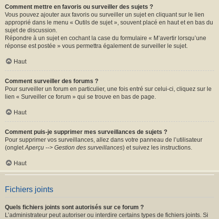
Comment mettre en favoris ou surveiller des sujets ?
Vous pouvez ajouter aux favoris ou surveiller un sujet en cliquant sur le lien
approprié dans le menu « Outils de sujet », souvent placé en haut et en bas du
sujet de discussion.
Répondre à un sujet en cochant la case du formulaire « M’avertir lorsqu’une
réponse est postée » vous permettra également de surveiller le sujet.
Haut
Comment surveiller des forums ?
Pour surveiller un forum en particulier, une fois entré sur celui-ci, cliquez sur le
lien « Surveiller ce forum » qui se trouve en bas de page.
Haut
Comment puis-je supprimer mes surveillances de sujets ?
Pour supprimer vos surveillances, allez dans votre panneau de l’utilisateur
(onglet
Aperçu --> Gestion des surveillances
) et suivez les instructions.
Haut
Fichiers joints
Quels fichiers joints sont autorisés sur ce forum ?
L’administrateur peut autoriser ou interdire certains types de fichiers joints. Si