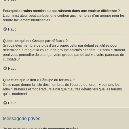
Pourquoi certains membres apparaissent dans une couleur différente ?
L’administrateur peut attribuer une couleur aux membres d’un groupe pour les
rendre facilement identifiables.
Haut
Qu’est-ce qu’un « Groupe par défaut » ?
Si vous êtes membre de plus d’un groupe, celui par défaut est utilisé pour
déterminer le rang et la couleur de groupe affichés par défaut. L’administrateur
peut vous permettre de changer votre groupe par défaut via votre panneau de
l’utilisateur.
Haut
Qu’est-ce que le lien « L’équipe du forum » ?
Cette page donne la liste des membres de l’équipe du forum, y compris les
administrateurs et modérateurs ainsi que d’autres détails tels que les forums
qu’ils modèrent.
Haut
Messagerie privée