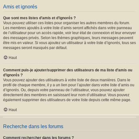
Amis et ignorés
Que sont mes listes d’amis et d’ignorés ?
Vous pouvez utiliser ces listes pour organiser les autres membres du forum.
Les membres ajoutés à votre liste d’amis seront affichés dans votre panneau
de l’utilisateur pour un accès rapide, voir leur état de connexion et leur envoyer
des messages privés. Selon les thèmes graphiques, leurs messages peuvent
être mis en valeur. Si vous ajoutez un utilisateur à votre liste d’ignorés, tous ses
messages seront masqués par défaut.
Haut
Comment puis-je ajouter/supprimer des utilisateurs de ma liste d’amis ou
d’ignorés ?
Vous pouvez ajouter des utilisateurs à votre liste de deux manières. Dans le
profil de chaque membre, il y a un lien pour l’ajouter dans votre liste d’amis ou
d’ignorés. Ou, depuis votre panneau de l’utilisateur, vous pouvez ajouter
directement des membres en saisissant leur nom d’utilisateur. Vous pouvez
également supprimer des utilisateurs de votre liste depuis cette même page.
Haut
Recherche dans les forums
Comment rechercher dans les forums ?