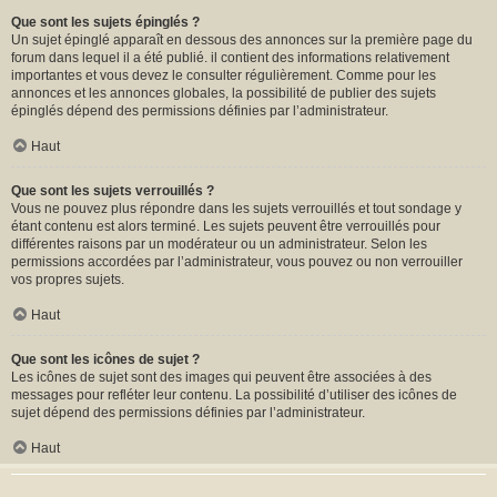
Que sont les sujets épinglés ?
Un sujet épinglé apparaît en dessous des annonces sur la première page du
forum dans lequel il a été publié. il contient des informations relativement
importantes et vous devez le consulter régulièrement. Comme pour les
annonces et les annonces globales, la possibilité de publier des sujets
épinglés dépend des permissions définies par l’administrateur.
Haut
Que sont les sujets verrouillés ?
Vous ne pouvez plus répondre dans les sujets verrouillés et tout sondage y
étant contenu est alors terminé. Les sujets peuvent être verrouillés pour
différentes raisons par un modérateur ou un administrateur. Selon les
permissions accordées par l’administrateur, vous pouvez ou non verrouiller
vos propres sujets.
Haut
Que sont les icônes de sujet ?
Les icônes de sujet sont des images qui peuvent être associées à des
messages pour refléter leur contenu. La possibilité d’utiliser des icônes de
sujet dépend des permissions définies par l’administrateur.
Haut