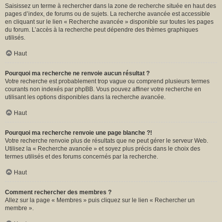
Saisissez un terme à rechercher dans la zone de recherche située en haut des
pages d’index, de forums ou de sujets. La recherche avancée est accessible
en cliquant sur le lien « Recherche avancée » disponible sur toutes les pages
du forum. L’accès à la recherche peut dépendre des thèmes graphiques
utilisés.
Haut
Pourquoi ma recherche ne renvoie aucun résultat ?
Votre recherche est probablement trop vague ou comprend plusieurs termes
courants non indexés par phpBB. Vous pouvez affiner votre recherche en
utilisant les options disponibles dans la recherche avancée.
Haut
Pourquoi ma recherche renvoie une page blanche ?!
Votre recherche renvoie plus de résultats que ne peut gérer le serveur Web.
Utilisez la « Recherche avancée » et soyez plus précis dans le choix des
termes utilisés et des forums concernés par la recherche.
Haut
Comment rechercher des membres ?
Allez sur la page « Membres » puis cliquez sur le lien « Rechercher un
membre ».