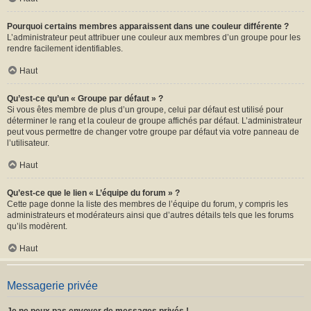
Pourquoi certains membres apparaissent dans une couleur différente ?
L’administrateur peut attribuer une couleur aux membres d’un groupe pour les
rendre facilement identifiables.
Haut
Qu’est-ce qu’un « Groupe par défaut » ?
Si vous êtes membre de plus d’un groupe, celui par défaut est utilisé pour
déterminer le rang et la couleur de groupe affichés par défaut. L’administrateur
peut vous permettre de changer votre groupe par défaut via votre panneau de
l’utilisateur.
Haut
Qu’est-ce que le lien « L’équipe du forum » ?
Cette page donne la liste des membres de l’équipe du forum, y compris les
administrateurs et modérateurs ainsi que d’autres détails tels que les forums
qu’ils modèrent.
Haut
Messagerie privée