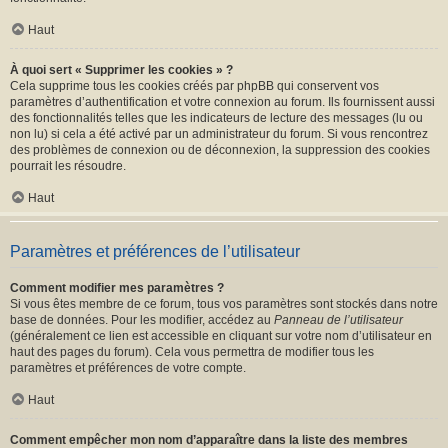
Haut
À quoi sert « Supprimer les cookies » ?
Cela supprime tous les cookies créés par phpBB qui conservent vos
paramètres d’authentification et votre connexion au forum. Ils fournissent aussi
des fonctionnalités telles que les indicateurs de lecture des messages (lu ou
non lu) si cela a été activé par un administrateur du forum. Si vous rencontrez
des problèmes de connexion ou de déconnexion, la suppression des cookies
pourrait les résoudre.
Haut
Paramètres et préférences de l’utilisateur
Comment modifier mes paramètres ?
Si vous êtes membre de ce forum, tous vos paramètres sont stockés dans notre
base de données. Pour les modifier, accédez au
Panneau de l’utilisateur
(généralement ce lien est accessible en cliquant sur votre nom d’utilisateur en
haut des pages du forum). Cela vous permettra de modifier tous les
paramètres et préférences de votre compte.
Haut
Comment empêcher mon nom d’apparaître dans la liste des membres