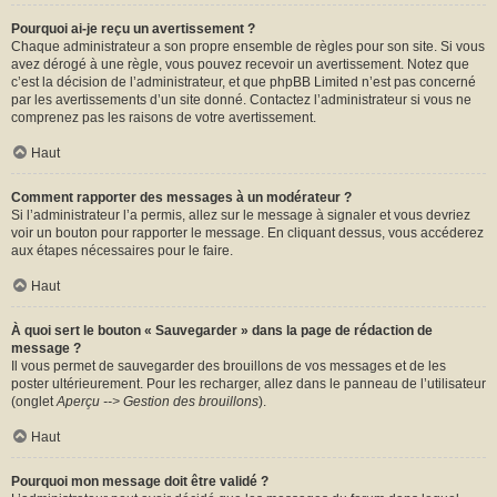
Pourquoi ai-je reçu un avertissement ?
Chaque administrateur a son propre ensemble de règles pour son site. Si vous
avez dérogé à une règle, vous pouvez recevoir un avertissement. Notez que
c’est la décision de l’administrateur, et que phpBB Limited n’est pas concerné
par les avertissements d’un site donné. Contactez l’administrateur si vous ne
comprenez pas les raisons de votre avertissement.
Haut
Comment rapporter des messages à un modérateur ?
Si l’administrateur l’a permis, allez sur le message à signaler et vous devriez
voir un bouton pour rapporter le message. En cliquant dessus, vous accéderez
aux étapes nécessaires pour le faire.
Haut
À quoi sert le bouton « Sauvegarder » dans la page de rédaction de
message ?
Il vous permet de sauvegarder des brouillons de vos messages et de les
poster ultérieurement. Pour les recharger, allez dans le panneau de l’utilisateur
(onglet
Aperçu --> Gestion des brouillons
).
Haut
Pourquoi mon message doit être validé ?