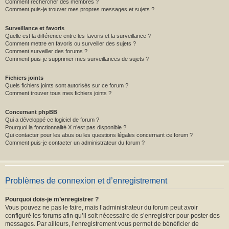
Comment rechercher des membres ?
Comment puis-je trouver mes propres messages et sujets ?
Surveillance et favoris
Quelle est la différence entre les favoris et la surveillance ?
Comment mettre en favoris ou surveiller des sujets ?
Comment surveiller des forums ?
Comment puis-je supprimer mes surveillances de sujets ?
Fichiers joints
Quels fichiers joints sont autorisés sur ce forum ?
Comment trouver tous mes fichiers joints ?
Concernant phpBB
Qui a développé ce logiciel de forum ?
Pourquoi la fonctionnalité X n’est pas disponible ?
Qui contacter pour les abus ou les questions légales concernant ce forum ?
Comment puis-je contacter un administrateur du forum ?
Problèmes de connexion et d’enregistrement
Pourquoi dois-je m’enregistrer ?
Vous pouvez ne pas le faire, mais l’administrateur du forum peut avoir
configuré les forums afin qu’il soit nécessaire de s’enregistrer pour poster des
messages. Par ailleurs, l’enregistrement vous permet de bénéficier de