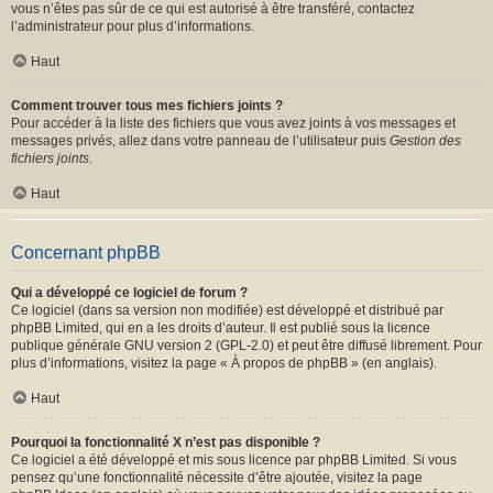
vous n’êtes pas sûr de ce qui est autorisé à être transféré, contactez
l’administrateur pour plus d’informations.
Haut
Comment trouver tous mes fichiers joints ?
Pour accéder à la liste des fichiers que vous avez joints à vos messages et
messages privés, allez dans votre panneau de l’utilisateur puis
Gestion des
fichiers joints
.
Haut
Concernant phpBB
Qui a développé ce logiciel de forum ?
Ce logiciel (dans sa version non modifiée) est développé et distribué par
phpBB Limited
, qui en a les droits d’auteur. Il est publié sous la licence
publique générale GNU version 2 (GPL-2.0) et peut être diffusé librement. Pour
plus d’informations, visitez la page «
À propos de phpBB
» (en anglais).
Haut
Pourquoi la fonctionnalité X n’est pas disponible ?
Ce logiciel a été développé et mis sous licence par phpBB Limited. Si vous
pensez qu’une fonctionnalité nécessite d’être ajoutée, visitez la page