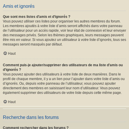
Amis et ignorés
Que sont mes listes d’amis et d’ignorés ?
Vous pouvez utiliser ces listes pour organiser les autres membres du forum.
Les membres ajoutés à votre liste d’amis seront affichés dans votre panneau
de l’utilisateur pour un accès rapide, voir leur état de connexion et leur envoyer
des messages privés. Selon les thèmes graphiques, leurs messages peuvent
être mis en valeur. Si vous ajoutez un utilisateur à votre liste d’ignorés, tous ses
messages seront masqués par défaut.
Haut
Comment puis-je ajouter/supprimer des utilisateurs de ma liste d’amis ou
d’ignorés ?
Vous pouvez ajouter des utilisateurs à votre liste de deux manières. Dans le
profil de chaque membre, il y a un lien pour l’ajouter dans votre liste d’amis ou
d’ignorés. Ou, depuis votre panneau de l’utilisateur, vous pouvez ajouter
directement des membres en saisissant leur nom d’utilisateur. Vous pouvez
également supprimer des utilisateurs de votre liste depuis cette même page.
Haut
Recherche dans les forums
Comment rechercher dans les forums ?