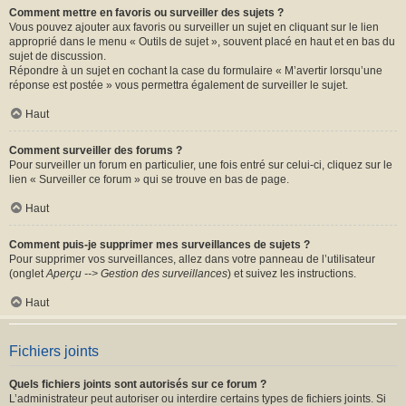
Comment mettre en favoris ou surveiller des sujets ?
Vous pouvez ajouter aux favoris ou surveiller un sujet en cliquant sur le lien
approprié dans le menu « Outils de sujet », souvent placé en haut et en bas du
sujet de discussion.
Répondre à un sujet en cochant la case du formulaire « M’avertir lorsqu’une
réponse est postée » vous permettra également de surveiller le sujet.
Haut
Comment surveiller des forums ?
Pour surveiller un forum en particulier, une fois entré sur celui-ci, cliquez sur le
lien « Surveiller ce forum » qui se trouve en bas de page.
Haut
Comment puis-je supprimer mes surveillances de sujets ?
Pour supprimer vos surveillances, allez dans votre panneau de l’utilisateur
(onglet
Aperçu --> Gestion des surveillances
) et suivez les instructions.
Haut
Fichiers joints
Quels fichiers joints sont autorisés sur ce forum ?
L’administrateur peut autoriser ou interdire certains types de fichiers joints. Si