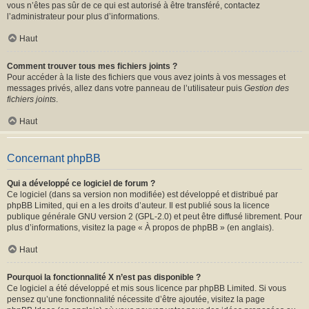
vous n’êtes pas sûr de ce qui est autorisé à être transféré, contactez
l’administrateur pour plus d’informations.
Haut
Comment trouver tous mes fichiers joints ?
Pour accéder à la liste des fichiers que vous avez joints à vos messages et
messages privés, allez dans votre panneau de l’utilisateur puis
Gestion des
fichiers joints
.
Haut
Concernant phpBB
Qui a développé ce logiciel de forum ?
Ce logiciel (dans sa version non modifiée) est développé et distribué par
phpBB Limited
, qui en a les droits d’auteur. Il est publié sous la licence
publique générale GNU version 2 (GPL-2.0) et peut être diffusé librement. Pour
plus d’informations, visitez la page «
À propos de phpBB
» (en anglais).
Haut
Pourquoi la fonctionnalité X n’est pas disponible ?
Ce logiciel a été développé et mis sous licence par phpBB Limited. Si vous
pensez qu’une fonctionnalité nécessite d’être ajoutée, visitez la page