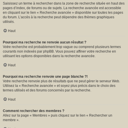
Saisissez un terme à rechercher dans la zone de recherche située en haut des
pages d’index, de forums ou de sujets. La recherche avancée est accessible
en cliquant sur le lien « Recherche avancée » disponible sur toutes les pages
du forum. L’accès à la recherche peut dépendre des thèmes graphiques
utilisés.
Haut
Pourquoi ma recherche ne renvoie aucun résultat ?
Votre recherche est probablement trop vague ou comprend plusieurs termes
courants non indexés par phpBB. Vous pouvez affiner votre recherche en
utilisant les options disponibles dans la recherche avancée.
Haut
Pourquoi ma recherche renvoie une page blanche ?!
Votre recherche renvoie plus de résultats que ne peut gérer le serveur Web.
Utilisez la « Recherche avancée » et soyez plus précis dans le choix des
termes utilisés et des forums concernés par la recherche.
Haut
Comment rechercher des membres ?
Allez sur la page « Membres » puis cliquez sur le lien « Rechercher un
membre ».