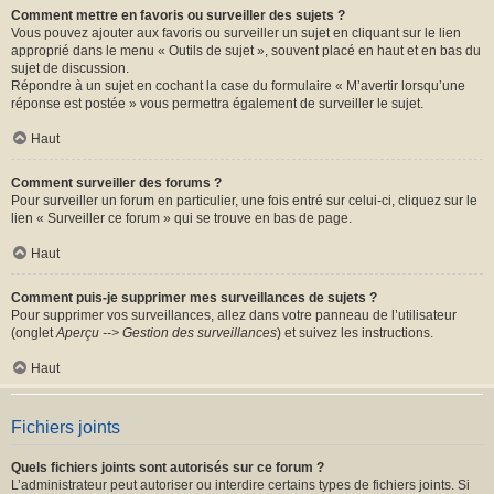
Comment mettre en favoris ou surveiller des sujets ?
Vous pouvez ajouter aux favoris ou surveiller un sujet en cliquant sur le lien
approprié dans le menu « Outils de sujet », souvent placé en haut et en bas du
sujet de discussion.
Répondre à un sujet en cochant la case du formulaire « M’avertir lorsqu’une
réponse est postée » vous permettra également de surveiller le sujet.
Haut
Comment surveiller des forums ?
Pour surveiller un forum en particulier, une fois entré sur celui-ci, cliquez sur le
lien « Surveiller ce forum » qui se trouve en bas de page.
Haut
Comment puis-je supprimer mes surveillances de sujets ?
Pour supprimer vos surveillances, allez dans votre panneau de l’utilisateur
(onglet
Aperçu --> Gestion des surveillances
) et suivez les instructions.
Haut
Fichiers joints
Quels fichiers joints sont autorisés sur ce forum ?
L’administrateur peut autoriser ou interdire certains types de fichiers joints. Si