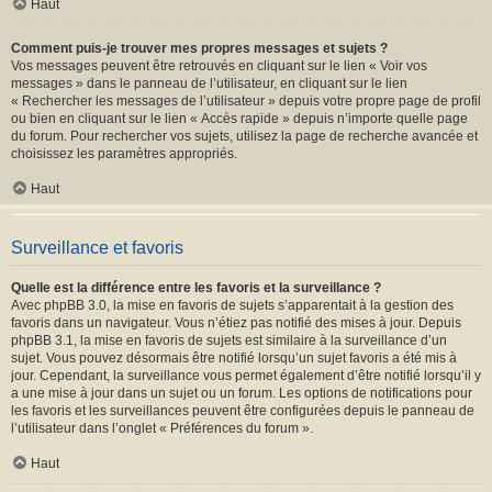
Haut
Comment puis-je trouver mes propres messages et sujets ?
Vos messages peuvent être retrouvés en cliquant sur le lien « Voir vos
messages » dans le panneau de l’utilisateur, en cliquant sur le lien
« Rechercher les messages de l’utilisateur » depuis votre propre page de profil
ou bien en cliquant sur le lien « Accès rapide » depuis n’importe quelle page
du forum. Pour rechercher vos sujets, utilisez la page de recherche avancée et
choisissez les paramètres appropriés.
Haut
Surveillance et favoris
Quelle est la différence entre les favoris et la surveillance ?
Avec phpBB 3.0, la mise en favoris de sujets s’apparentait à la gestion des
favoris dans un navigateur. Vous n’étiez pas notifié des mises à jour. Depuis
phpBB 3.1, la mise en favoris de sujets est similaire à la surveillance d’un
sujet. Vous pouvez désormais être notifié lorsqu’un sujet favoris a été mis à
jour. Cependant, la surveillance vous permet également d’être notifié lorsqu’il y
a une mise à jour dans un sujet ou un forum. Les options de notifications pour
les favoris et les surveillances peuvent être configurées depuis le panneau de
l’utilisateur dans l’onglet « Préférences du forum ».
Haut