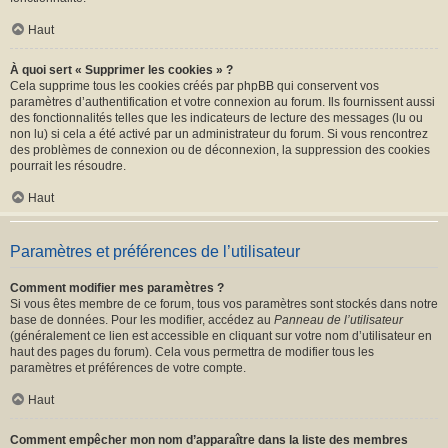
Haut
À quoi sert « Supprimer les cookies » ?
Cela supprime tous les cookies créés par phpBB qui conservent vos
paramètres d’authentification et votre connexion au forum. Ils fournissent aussi
des fonctionnalités telles que les indicateurs de lecture des messages (lu ou
non lu) si cela a été activé par un administrateur du forum. Si vous rencontrez
des problèmes de connexion ou de déconnexion, la suppression des cookies
pourrait les résoudre.
Haut
Paramètres et préférences de l’utilisateur
Comment modifier mes paramètres ?
Si vous êtes membre de ce forum, tous vos paramètres sont stockés dans notre
base de données. Pour les modifier, accédez au
Panneau de l’utilisateur
(généralement ce lien est accessible en cliquant sur votre nom d’utilisateur en
haut des pages du forum). Cela vous permettra de modifier tous les
paramètres et préférences de votre compte.
Haut
Comment empêcher mon nom d’apparaître dans la liste des membres