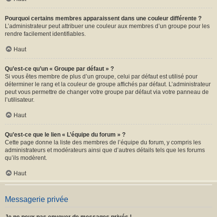
Pourquoi certains membres apparaissent dans une couleur différente ?
L’administrateur peut attribuer une couleur aux membres d’un groupe pour les
rendre facilement identifiables.
Haut
Qu’est-ce qu’un « Groupe par défaut » ?
Si vous êtes membre de plus d’un groupe, celui par défaut est utilisé pour
déterminer le rang et la couleur de groupe affichés par défaut. L’administrateur
peut vous permettre de changer votre groupe par défaut via votre panneau de
l’utilisateur.
Haut
Qu’est-ce que le lien « L’équipe du forum » ?
Cette page donne la liste des membres de l’équipe du forum, y compris les
administrateurs et modérateurs ainsi que d’autres détails tels que les forums
qu’ils modèrent.
Haut
Messagerie privée