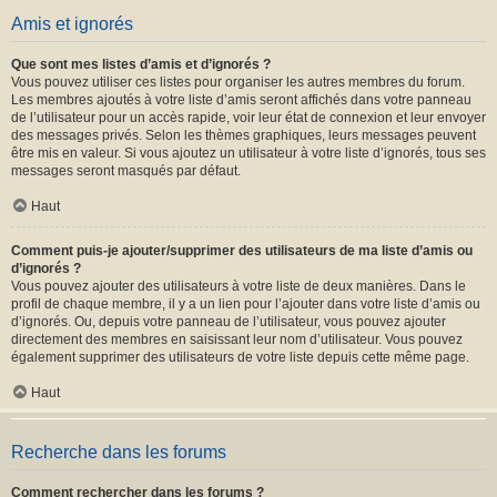
Amis et ignorés
Que sont mes listes d’amis et d’ignorés ?
Vous pouvez utiliser ces listes pour organiser les autres membres du forum.
Les membres ajoutés à votre liste d’amis seront affichés dans votre panneau
de l’utilisateur pour un accès rapide, voir leur état de connexion et leur envoyer
des messages privés. Selon les thèmes graphiques, leurs messages peuvent
être mis en valeur. Si vous ajoutez un utilisateur à votre liste d’ignorés, tous ses
messages seront masqués par défaut.
Haut
Comment puis-je ajouter/supprimer des utilisateurs de ma liste d’amis ou
d’ignorés ?
Vous pouvez ajouter des utilisateurs à votre liste de deux manières. Dans le
profil de chaque membre, il y a un lien pour l’ajouter dans votre liste d’amis ou
d’ignorés. Ou, depuis votre panneau de l’utilisateur, vous pouvez ajouter
directement des membres en saisissant leur nom d’utilisateur. Vous pouvez
également supprimer des utilisateurs de votre liste depuis cette même page.
Haut
Recherche dans les forums
Comment rechercher dans les forums ?