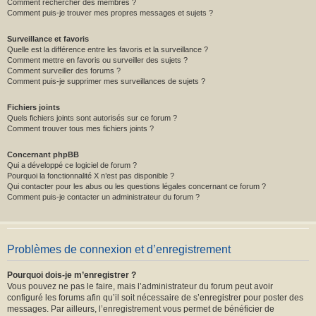
Comment rechercher des membres ?
Comment puis-je trouver mes propres messages et sujets ?
Surveillance et favoris
Quelle est la différence entre les favoris et la surveillance ?
Comment mettre en favoris ou surveiller des sujets ?
Comment surveiller des forums ?
Comment puis-je supprimer mes surveillances de sujets ?
Fichiers joints
Quels fichiers joints sont autorisés sur ce forum ?
Comment trouver tous mes fichiers joints ?
Concernant phpBB
Qui a développé ce logiciel de forum ?
Pourquoi la fonctionnalité X n’est pas disponible ?
Qui contacter pour les abus ou les questions légales concernant ce forum ?
Comment puis-je contacter un administrateur du forum ?
Problèmes de connexion et d’enregistrement
Pourquoi dois-je m’enregistrer ?
Vous pouvez ne pas le faire, mais l’administrateur du forum peut avoir
configuré les forums afin qu’il soit nécessaire de s’enregistrer pour poster des
messages. Par ailleurs, l’enregistrement vous permet de bénéficier de