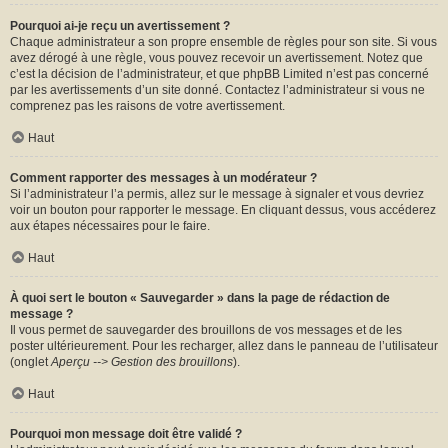
Pourquoi ai-je reçu un avertissement ?
Chaque administrateur a son propre ensemble de règles pour son site. Si vous
avez dérogé à une règle, vous pouvez recevoir un avertissement. Notez que
c’est la décision de l’administrateur, et que phpBB Limited n’est pas concerné
par les avertissements d’un site donné. Contactez l’administrateur si vous ne
comprenez pas les raisons de votre avertissement.
Haut
Comment rapporter des messages à un modérateur ?
Si l’administrateur l’a permis, allez sur le message à signaler et vous devriez
voir un bouton pour rapporter le message. En cliquant dessus, vous accéderez
aux étapes nécessaires pour le faire.
Haut
À quoi sert le bouton « Sauvegarder » dans la page de rédaction de
message ?
Il vous permet de sauvegarder des brouillons de vos messages et de les
poster ultérieurement. Pour les recharger, allez dans le panneau de l’utilisateur
(onglet
Aperçu --> Gestion des brouillons
).
Haut
Pourquoi mon message doit être validé ?