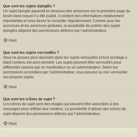
Que sont les sujets épinglés ?
Un sujet épinglé apparaît en dessous des annonces sur la première page du
forum dans lequel il a été publié. il contient des informations relativement
importantes et vous devez le consulter régulièrement. Comme pour les
annonces et les annonces globales, la possibilité de publier des sujets
épinglés dépend des permissions définies par l’administrateur.
Haut
Que sont les sujets verrouillés ?
Vous ne pouvez plus répondre dans les sujets verrouillés et tout sondage y
étant contenu est alors terminé. Les sujets peuvent être verrouillés pour
différentes raisons par un modérateur ou un administrateur. Selon les
permissions accordées par l’administrateur, vous pouvez ou non verrouiller
vos propres sujets.
Haut
Que sont les icônes de sujet ?
Les icônes de sujet sont des images qui peuvent être associées à des
messages pour refléter leur contenu. La possibilité d’utiliser des icônes de
sujet dépend des permissions définies par l’administrateur.
Haut