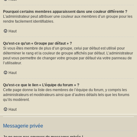
Pourquoi certains membres apparaissent dans une couleur différente ?
L’administrateur peut attribuer une couleur aux membres d’un groupe pour les
rendre facilement identifiables.
Haut
Qu’est-ce qu’un « Groupe par défaut » ?
Si vous êtes membre de plus d’un groupe, celui par défaut est utilisé pour
déterminer le rang et la couleur de groupe affichés par défaut. L’administrateur
peut vous permettre de changer votre groupe par défaut via votre panneau de
l’utilisateur.
Haut
Qu’est-ce que le lien « L’équipe du forum » ?
Cette page donne la liste des membres de l’équipe du forum, y compris les
administrateurs et modérateurs ainsi que d’autres détails tels que les forums
qu’ils modèrent.
Haut
Messagerie privée