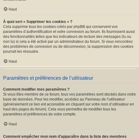
Haut
À quoi sert « Supprimer les cookies » ?
Cela supprime tous les cookies créés par phpBB qui conservent vos
paramètres d’authentification et votre connexion au forum. Ils fournissent aussi
des fonctionnalités telles que les indicateurs de lecture des messages (lu ou
non lu) si cela a été activé par un administrateur du forum. Si vous rencontrez
des problèmes de connexion ou de déconnexion, la suppression des cookies
pourrait les résoudre.
Haut
Paramètres et préférences de l’utilisateur
Comment modifier mes paramètres ?
Si vous êtes membre de ce forum, tous vos paramètres sont stockés dans notre
base de données. Pour les modifier, accédez au
Panneau de l’utilisateur
(généralement ce lien est accessible en cliquant sur votre nom d’utilisateur en
haut des pages du forum). Cela vous permettra de modifier tous les
paramètres et préférences de votre compte.
Haut
Comment empêcher mon nom d’apparaître dans la liste des membres