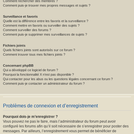
Comment rechercher des membres ?
Comment puis-je trouver mes propres messages et sujets ?
Surveillance et favoris
Quelle est la différence entre les favoris et la surveillance ?
Comment mettre en favoris ou surveiller des sujets ?
Comment surveiller des forums ?
Comment puis-je supprimer mes surveillances de sujets ?
Fichiers joints
Quels fichiers joints sont autorisés sur ce forum ?
Comment trouver tous mes fichiers joints ?
Concernant phpBB
Qui a développé ce logiciel de forum ?
Pourquoi la fonctionnalité X n’est pas disponible ?
Qui contacter pour les abus ou les questions légales concernant ce forum ?
Comment puis-je contacter un administrateur du forum ?
Problèmes de connexion et d’enregistrement
Pourquoi dois-je m’enregistrer ?
Vous pouvez ne pas le faire, mais l’administrateur du forum peut avoir
configuré les forums afin qu’il soit nécessaire de s’enregistrer pour poster des
messages. Par ailleurs, l’enregistrement vous permet de bénéficier de