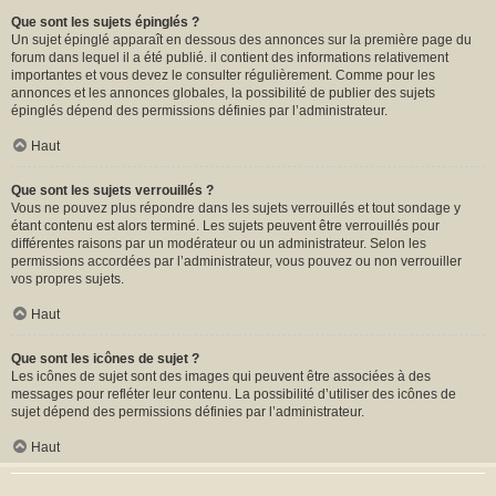
Que sont les sujets épinglés ?
Un sujet épinglé apparaît en dessous des annonces sur la première page du
forum dans lequel il a été publié. il contient des informations relativement
importantes et vous devez le consulter régulièrement. Comme pour les
annonces et les annonces globales, la possibilité de publier des sujets
épinglés dépend des permissions définies par l’administrateur.
Haut
Que sont les sujets verrouillés ?
Vous ne pouvez plus répondre dans les sujets verrouillés et tout sondage y
étant contenu est alors terminé. Les sujets peuvent être verrouillés pour
différentes raisons par un modérateur ou un administrateur. Selon les
permissions accordées par l’administrateur, vous pouvez ou non verrouiller
vos propres sujets.
Haut
Que sont les icônes de sujet ?
Les icônes de sujet sont des images qui peuvent être associées à des
messages pour refléter leur contenu. La possibilité d’utiliser des icônes de
sujet dépend des permissions définies par l’administrateur.
Haut