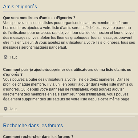
Amis et ignorés
Que sont mes listes d’amis et d’ignorés ?
Vous pouvez utiliser ces listes pour organiser les autres membres du forum.
Les membres ajoutés à votre liste d’amis seront affichés dans votre panneau
de l’utilisateur pour un accès rapide, voir leur état de connexion et leur envoyer
des messages privés. Selon les thèmes graphiques, leurs messages peuvent
être mis en valeur. Si vous ajoutez un utilisateur à votre liste d’ignorés, tous ses
messages seront masqués par défaut.
Haut
Comment puis-je ajouter/supprimer des utilisateurs de ma liste d’amis ou
d’ignorés ?
Vous pouvez ajouter des utilisateurs à votre liste de deux manières. Dans le
profil de chaque membre, il y a un lien pour l’ajouter dans votre liste d’amis ou
d’ignorés. Ou, depuis votre panneau de l’utilisateur, vous pouvez ajouter
directement des membres en saisissant leur nom d’utilisateur. Vous pouvez
également supprimer des utilisateurs de votre liste depuis cette même page.
Haut
Recherche dans les forums
Comment rechercher dans les forums ?