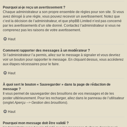
Pourquoi ai-je reçu un avertissement ?
Chaque administrateur a son propre ensemble de règles pour son site. Si vous
avez dérogé à une règle, vous pouvez recevoir un avertissement. Notez que
c’est la décision de l’administrateur, et que phpBB Limited n’est pas concerné
par les avertissements d’un site donné. Contactez l’administrateur si vous ne
comprenez pas les raisons de votre avertissement.
Haut
Comment rapporter des messages à un modérateur ?
Si l’administrateur l’a permis, allez sur le message à signaler et vous devriez
voir un bouton pour rapporter le message. En cliquant dessus, vous accéderez
aux étapes nécessaires pour le faire.
Haut
À quoi sert le bouton « Sauvegarder » dans la page de rédaction de
message ?
Il vous permet de sauvegarder des brouillons de vos messages et de les
poster ultérieurement. Pour les recharger, allez dans le panneau de l’utilisateur
(onglet
Aperçu --> Gestion des brouillons
).
Haut
Pourquoi mon message doit être validé ?