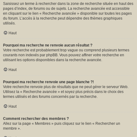
Saisissez un terme à rechercher dans la zone de recherche située en haut des
pages d’index, de forums ou de sujets. La recherche avancée est accessible
en cliquant sur le lien « Recherche avancée » disponible sur toutes les pages
du forum. L’accès à la recherche peut dépendre des thèmes graphiques
utilisés.
Haut
Pourquoi ma recherche ne renvoie aucun résultat ?
Votre recherche est probablement trop vague ou comprend plusieurs termes
courants non indexés par phpBB. Vous pouvez affiner votre recherche en
utilisant les options disponibles dans la recherche avancée.
Haut
Pourquoi ma recherche renvoie une page blanche ?!
Votre recherche renvoie plus de résultats que ne peut gérer le serveur Web.
Utilisez la « Recherche avancée » et soyez plus précis dans le choix des
termes utilisés et des forums concernés par la recherche.
Haut
Comment rechercher des membres ?
Allez sur la page « Membres » puis cliquez sur le lien « Rechercher un
membre ».