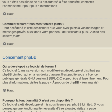
vous n’êtes pas sûr de ce qui est autorisé à être transféré, contactez
l’administrateur pour plus d’informations.
Haut
Comment trouver tous mes fichiers joints ?
Pour accéder à la liste des fichiers que vous avez joints à vos messages et
messages privés, allez dans votre panneau de l’utilisateur puis
Gestion des
fichiers joints
.
Haut
Concernant phpBB
Qui a développé ce logiciel de forum ?
Ce logiciel (dans sa version non modifiée) est développé et distribué par
phpBB Limited
, qui en a les droits d’auteur. Il est publié sous la licence
publique générale GNU version 2 (GPL-2.0) et peut être diffusé librement. Pour
plus d’informations, visitez la page «
À propos de phpBB
» (en anglais).
Haut
Pourquoi la fonctionnalité X n’est pas disponible ?
Ce logiciel a été développé et mis sous licence par phpBB Limited. Si vous
pensez qu’une fonctionnalité nécessite d’être ajoutée, visitez la page