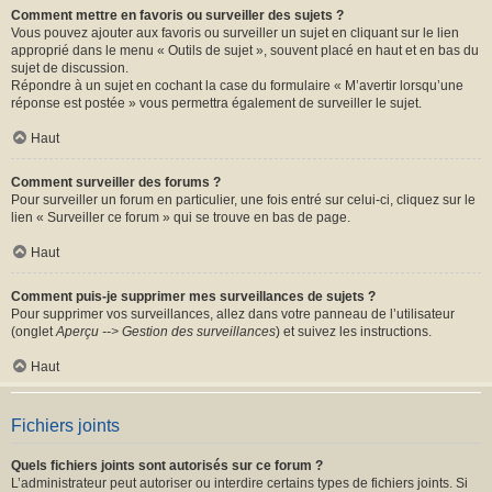
Comment mettre en favoris ou surveiller des sujets ?
Vous pouvez ajouter aux favoris ou surveiller un sujet en cliquant sur le lien
approprié dans le menu « Outils de sujet », souvent placé en haut et en bas du
sujet de discussion.
Répondre à un sujet en cochant la case du formulaire « M’avertir lorsqu’une
réponse est postée » vous permettra également de surveiller le sujet.
Haut
Comment surveiller des forums ?
Pour surveiller un forum en particulier, une fois entré sur celui-ci, cliquez sur le
lien « Surveiller ce forum » qui se trouve en bas de page.
Haut
Comment puis-je supprimer mes surveillances de sujets ?
Pour supprimer vos surveillances, allez dans votre panneau de l’utilisateur
(onglet
Aperçu --> Gestion des surveillances
) et suivez les instructions.
Haut
Fichiers joints
Quels fichiers joints sont autorisés sur ce forum ?
L’administrateur peut autoriser ou interdire certains types de fichiers joints. Si