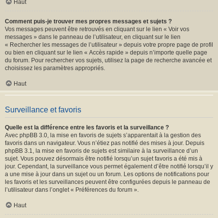
Haut
Comment puis-je trouver mes propres messages et sujets ?
Vos messages peuvent être retrouvés en cliquant sur le lien « Voir vos
messages » dans le panneau de l’utilisateur, en cliquant sur le lien
« Rechercher les messages de l’utilisateur » depuis votre propre page de profil
ou bien en cliquant sur le lien « Accès rapide » depuis n’importe quelle page
du forum. Pour rechercher vos sujets, utilisez la page de recherche avancée et
choisissez les paramètres appropriés.
Haut
Surveillance et favoris
Quelle est la différence entre les favoris et la surveillance ?
Avec phpBB 3.0, la mise en favoris de sujets s’apparentait à la gestion des
favoris dans un navigateur. Vous n’étiez pas notifié des mises à jour. Depuis
phpBB 3.1, la mise en favoris de sujets est similaire à la surveillance d’un
sujet. Vous pouvez désormais être notifié lorsqu’un sujet favoris a été mis à
jour. Cependant, la surveillance vous permet également d’être notifié lorsqu’il y
a une mise à jour dans un sujet ou un forum. Les options de notifications pour
les favoris et les surveillances peuvent être configurées depuis le panneau de
l’utilisateur dans l’onglet « Préférences du forum ».
Haut