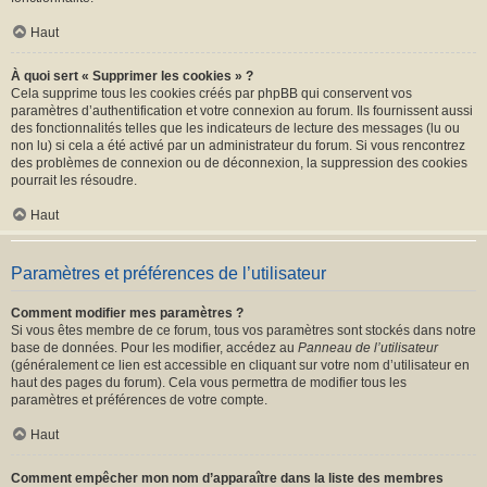
Haut
À quoi sert « Supprimer les cookies » ?
Cela supprime tous les cookies créés par phpBB qui conservent vos
paramètres d’authentification et votre connexion au forum. Ils fournissent aussi
des fonctionnalités telles que les indicateurs de lecture des messages (lu ou
non lu) si cela a été activé par un administrateur du forum. Si vous rencontrez
des problèmes de connexion ou de déconnexion, la suppression des cookies
pourrait les résoudre.
Haut
Paramètres et préférences de l’utilisateur
Comment modifier mes paramètres ?
Si vous êtes membre de ce forum, tous vos paramètres sont stockés dans notre
base de données. Pour les modifier, accédez au
Panneau de l’utilisateur
(généralement ce lien est accessible en cliquant sur votre nom d’utilisateur en
haut des pages du forum). Cela vous permettra de modifier tous les
paramètres et préférences de votre compte.
Haut
Comment empêcher mon nom d’apparaître dans la liste des membres