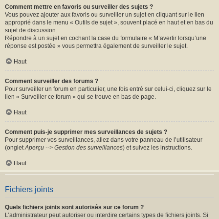
Comment mettre en favoris ou surveiller des sujets ?
Vous pouvez ajouter aux favoris ou surveiller un sujet en cliquant sur le lien
approprié dans le menu « Outils de sujet », souvent placé en haut et en bas du
sujet de discussion.
Répondre à un sujet en cochant la case du formulaire « M’avertir lorsqu’une
réponse est postée » vous permettra également de surveiller le sujet.
Haut
Comment surveiller des forums ?
Pour surveiller un forum en particulier, une fois entré sur celui-ci, cliquez sur le
lien « Surveiller ce forum » qui se trouve en bas de page.
Haut
Comment puis-je supprimer mes surveillances de sujets ?
Pour supprimer vos surveillances, allez dans votre panneau de l’utilisateur
(onglet
Aperçu --> Gestion des surveillances
) et suivez les instructions.
Haut
Fichiers joints
Quels fichiers joints sont autorisés sur ce forum ?
L’administrateur peut autoriser ou interdire certains types de fichiers joints. Si