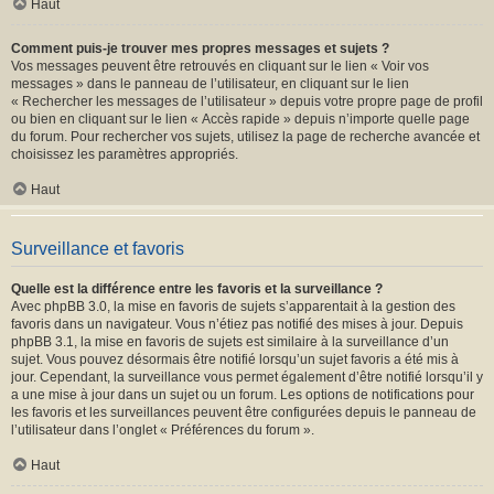
Haut
Comment puis-je trouver mes propres messages et sujets ?
Vos messages peuvent être retrouvés en cliquant sur le lien « Voir vos
messages » dans le panneau de l’utilisateur, en cliquant sur le lien
« Rechercher les messages de l’utilisateur » depuis votre propre page de profil
ou bien en cliquant sur le lien « Accès rapide » depuis n’importe quelle page
du forum. Pour rechercher vos sujets, utilisez la page de recherche avancée et
choisissez les paramètres appropriés.
Haut
Surveillance et favoris
Quelle est la différence entre les favoris et la surveillance ?
Avec phpBB 3.0, la mise en favoris de sujets s’apparentait à la gestion des
favoris dans un navigateur. Vous n’étiez pas notifié des mises à jour. Depuis
phpBB 3.1, la mise en favoris de sujets est similaire à la surveillance d’un
sujet. Vous pouvez désormais être notifié lorsqu’un sujet favoris a été mis à
jour. Cependant, la surveillance vous permet également d’être notifié lorsqu’il y
a une mise à jour dans un sujet ou un forum. Les options de notifications pour
les favoris et les surveillances peuvent être configurées depuis le panneau de
l’utilisateur dans l’onglet « Préférences du forum ».
Haut