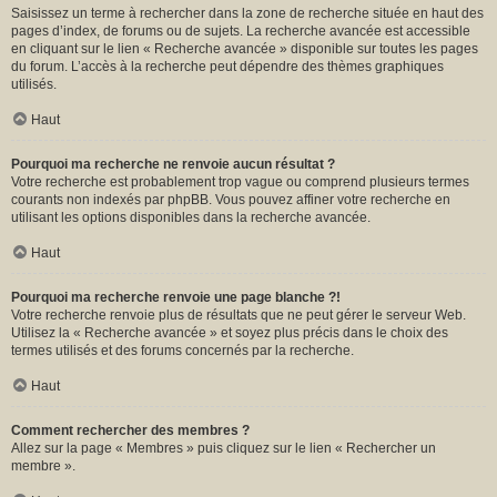
Saisissez un terme à rechercher dans la zone de recherche située en haut des
pages d’index, de forums ou de sujets. La recherche avancée est accessible
en cliquant sur le lien « Recherche avancée » disponible sur toutes les pages
du forum. L’accès à la recherche peut dépendre des thèmes graphiques
utilisés.
Haut
Pourquoi ma recherche ne renvoie aucun résultat ?
Votre recherche est probablement trop vague ou comprend plusieurs termes
courants non indexés par phpBB. Vous pouvez affiner votre recherche en
utilisant les options disponibles dans la recherche avancée.
Haut
Pourquoi ma recherche renvoie une page blanche ?!
Votre recherche renvoie plus de résultats que ne peut gérer le serveur Web.
Utilisez la « Recherche avancée » et soyez plus précis dans le choix des
termes utilisés et des forums concernés par la recherche.
Haut
Comment rechercher des membres ?
Allez sur la page « Membres » puis cliquez sur le lien « Rechercher un
membre ».