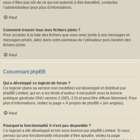
vous n’êtes pas sûr de ce qui est autorisé à être transféré, contactez
l’administrateur pour plus d’informations.
Haut
Comment trouver tous mes fichiers joints ?
Pour accéder à la liste des fichiers que vous avez joints à vos messages et
messages privés, allez dans votre panneau de l’utilisateur puis
Gestion des
fichiers joints
.
Haut
Concernant phpBB
Qui a développé ce logiciel de forum ?
Ce logiciel (dans sa version non modifiée) est développé et distribué par
phpBB Limited
, qui en a les droits d’auteur. Il est publié sous la licence
publique générale GNU version 2 (GPL-2.0) et peut être diffusé librement. Pour
plus d’informations, visitez la page «
À propos de phpBB
» (en anglais).
Haut
Pourquoi la fonctionnalité X n’est pas disponible ?
Ce logiciel a été développé et mis sous licence par phpBB Limited. Si vous
pensez qu’une fonctionnalité nécessite d’être ajoutée, visitez la page