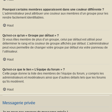
Pourquoi certains membres apparaissent dans une couleur différente ?
L’administrateur peut attribuer une couleur aux membres d’un groupe pour les
rendre facilement identifiables.
Haut
Qu’est-ce qu’un « Groupe par défaut » ?
Si vous êtes membre de plus d’un groupe, celui par défaut est utilisé pour
déterminer le rang et la couleur de groupe affichés par défaut. L’administrateur
peut vous permettre de changer votre groupe par défaut via votre panneau de
l’utilisateur.
Haut
Qu’est-ce que le lien « L’équipe du forum » ?
Cette page donne la liste des membres de l’équipe du forum, y compris les
administrateurs et modérateurs ainsi que d’autres détails tels que les forums
qu’ils modèrent.
Haut
Messagerie privée