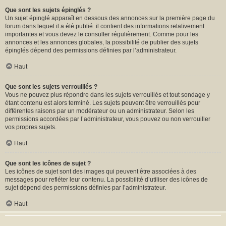
Que sont les sujets épinglés ?
Un sujet épinglé apparaît en dessous des annonces sur la première page du
forum dans lequel il a été publié. il contient des informations relativement
importantes et vous devez le consulter régulièrement. Comme pour les
annonces et les annonces globales, la possibilité de publier des sujets
épinglés dépend des permissions définies par l’administrateur.
Haut
Que sont les sujets verrouillés ?
Vous ne pouvez plus répondre dans les sujets verrouillés et tout sondage y
étant contenu est alors terminé. Les sujets peuvent être verrouillés pour
différentes raisons par un modérateur ou un administrateur. Selon les
permissions accordées par l’administrateur, vous pouvez ou non verrouiller
vos propres sujets.
Haut
Que sont les icônes de sujet ?
Les icônes de sujet sont des images qui peuvent être associées à des
messages pour refléter leur contenu. La possibilité d’utiliser des icônes de
sujet dépend des permissions définies par l’administrateur.
Haut