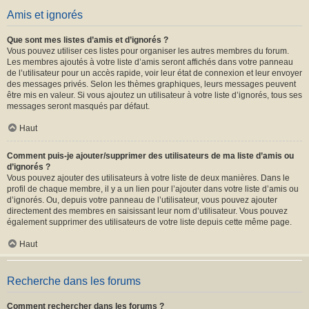
Amis et ignorés
Que sont mes listes d’amis et d’ignorés ?
Vous pouvez utiliser ces listes pour organiser les autres membres du forum.
Les membres ajoutés à votre liste d’amis seront affichés dans votre panneau
de l’utilisateur pour un accès rapide, voir leur état de connexion et leur envoyer
des messages privés. Selon les thèmes graphiques, leurs messages peuvent
être mis en valeur. Si vous ajoutez un utilisateur à votre liste d’ignorés, tous ses
messages seront masqués par défaut.
Haut
Comment puis-je ajouter/supprimer des utilisateurs de ma liste d’amis ou
d’ignorés ?
Vous pouvez ajouter des utilisateurs à votre liste de deux manières. Dans le
profil de chaque membre, il y a un lien pour l’ajouter dans votre liste d’amis ou
d’ignorés. Ou, depuis votre panneau de l’utilisateur, vous pouvez ajouter
directement des membres en saisissant leur nom d’utilisateur. Vous pouvez
également supprimer des utilisateurs de votre liste depuis cette même page.
Haut
Recherche dans les forums
Comment rechercher dans les forums ?