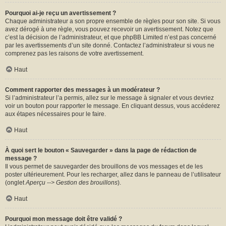
Pourquoi ai-je reçu un avertissement ?
Chaque administrateur a son propre ensemble de règles pour son site. Si vous
avez dérogé à une règle, vous pouvez recevoir un avertissement. Notez que
c’est la décision de l’administrateur, et que phpBB Limited n’est pas concerné
par les avertissements d’un site donné. Contactez l’administrateur si vous ne
comprenez pas les raisons de votre avertissement.
Haut
Comment rapporter des messages à un modérateur ?
Si l’administrateur l’a permis, allez sur le message à signaler et vous devriez
voir un bouton pour rapporter le message. En cliquant dessus, vous accéderez
aux étapes nécessaires pour le faire.
Haut
À quoi sert le bouton « Sauvegarder » dans la page de rédaction de
message ?
Il vous permet de sauvegarder des brouillons de vos messages et de les
poster ultérieurement. Pour les recharger, allez dans le panneau de l’utilisateur
(onglet
Aperçu --> Gestion des brouillons
).
Haut
Pourquoi mon message doit être validé ?