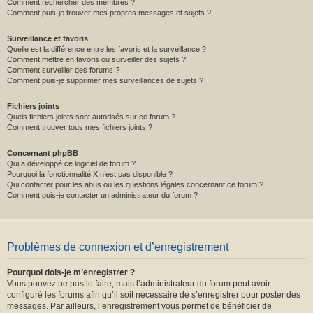
Comment rechercher des membres ?
Comment puis-je trouver mes propres messages et sujets ?
Surveillance et favoris
Quelle est la différence entre les favoris et la surveillance ?
Comment mettre en favoris ou surveiller des sujets ?
Comment surveiller des forums ?
Comment puis-je supprimer mes surveillances de sujets ?
Fichiers joints
Quels fichiers joints sont autorisés sur ce forum ?
Comment trouver tous mes fichiers joints ?
Concernant phpBB
Qui a développé ce logiciel de forum ?
Pourquoi la fonctionnalité X n’est pas disponible ?
Qui contacter pour les abus ou les questions légales concernant ce forum ?
Comment puis-je contacter un administrateur du forum ?
Problèmes de connexion et d’enregistrement
Pourquoi dois-je m’enregistrer ?
Vous pouvez ne pas le faire, mais l’administrateur du forum peut avoir
configuré les forums afin qu’il soit nécessaire de s’enregistrer pour poster des
messages. Par ailleurs, l’enregistrement vous permet de bénéficier de