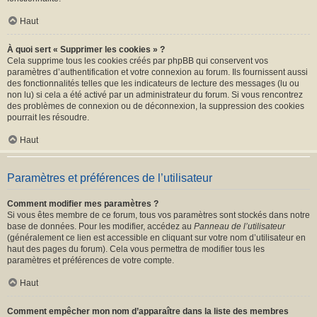
Haut
À quoi sert « Supprimer les cookies » ?
Cela supprime tous les cookies créés par phpBB qui conservent vos
paramètres d’authentification et votre connexion au forum. Ils fournissent aussi
des fonctionnalités telles que les indicateurs de lecture des messages (lu ou
non lu) si cela a été activé par un administrateur du forum. Si vous rencontrez
des problèmes de connexion ou de déconnexion, la suppression des cookies
pourrait les résoudre.
Haut
Paramètres et préférences de l’utilisateur
Comment modifier mes paramètres ?
Si vous êtes membre de ce forum, tous vos paramètres sont stockés dans notre
base de données. Pour les modifier, accédez au
Panneau de l’utilisateur
(généralement ce lien est accessible en cliquant sur votre nom d’utilisateur en
haut des pages du forum). Cela vous permettra de modifier tous les
paramètres et préférences de votre compte.
Haut
Comment empêcher mon nom d’apparaître dans la liste des membres