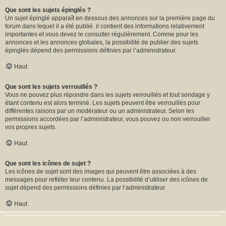
Que sont les sujets épinglés ?
Un sujet épinglé apparaît en dessous des annonces sur la première page du
forum dans lequel il a été publié. il contient des informations relativement
importantes et vous devez le consulter régulièrement. Comme pour les
annonces et les annonces globales, la possibilité de publier des sujets
épinglés dépend des permissions définies par l’administrateur.
Haut
Que sont les sujets verrouillés ?
Vous ne pouvez plus répondre dans les sujets verrouillés et tout sondage y
étant contenu est alors terminé. Les sujets peuvent être verrouillés pour
différentes raisons par un modérateur ou un administrateur. Selon les
permissions accordées par l’administrateur, vous pouvez ou non verrouiller
vos propres sujets.
Haut
Que sont les icônes de sujet ?
Les icônes de sujet sont des images qui peuvent être associées à des
messages pour refléter leur contenu. La possibilité d’utiliser des icônes de
sujet dépend des permissions définies par l’administrateur.
Haut