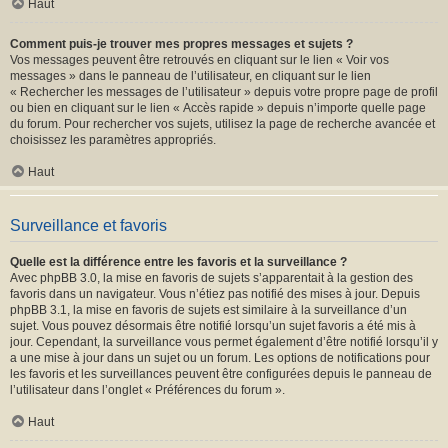
Haut
Comment puis-je trouver mes propres messages et sujets ?
Vos messages peuvent être retrouvés en cliquant sur le lien « Voir vos
messages » dans le panneau de l’utilisateur, en cliquant sur le lien
« Rechercher les messages de l’utilisateur » depuis votre propre page de profil
ou bien en cliquant sur le lien « Accès rapide » depuis n’importe quelle page
du forum. Pour rechercher vos sujets, utilisez la page de recherche avancée et
choisissez les paramètres appropriés.
Haut
Surveillance et favoris
Quelle est la différence entre les favoris et la surveillance ?
Avec phpBB 3.0, la mise en favoris de sujets s’apparentait à la gestion des
favoris dans un navigateur. Vous n’étiez pas notifié des mises à jour. Depuis
phpBB 3.1, la mise en favoris de sujets est similaire à la surveillance d’un
sujet. Vous pouvez désormais être notifié lorsqu’un sujet favoris a été mis à
jour. Cependant, la surveillance vous permet également d’être notifié lorsqu’il y
a une mise à jour dans un sujet ou un forum. Les options de notifications pour
les favoris et les surveillances peuvent être configurées depuis le panneau de
l’utilisateur dans l’onglet « Préférences du forum ».
Haut