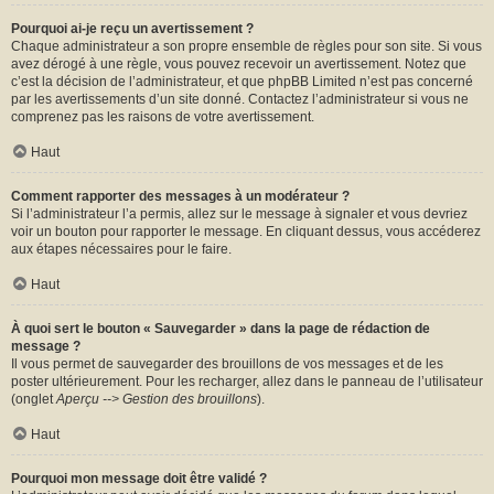
Pourquoi ai-je reçu un avertissement ?
Chaque administrateur a son propre ensemble de règles pour son site. Si vous
avez dérogé à une règle, vous pouvez recevoir un avertissement. Notez que
c’est la décision de l’administrateur, et que phpBB Limited n’est pas concerné
par les avertissements d’un site donné. Contactez l’administrateur si vous ne
comprenez pas les raisons de votre avertissement.
Haut
Comment rapporter des messages à un modérateur ?
Si l’administrateur l’a permis, allez sur le message à signaler et vous devriez
voir un bouton pour rapporter le message. En cliquant dessus, vous accéderez
aux étapes nécessaires pour le faire.
Haut
À quoi sert le bouton « Sauvegarder » dans la page de rédaction de
message ?
Il vous permet de sauvegarder des brouillons de vos messages et de les
poster ultérieurement. Pour les recharger, allez dans le panneau de l’utilisateur
(onglet
Aperçu --> Gestion des brouillons
).
Haut
Pourquoi mon message doit être validé ?