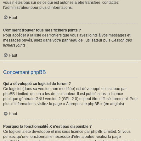
vous n’êtes pas sûr de ce qui est autorisé à être transféré, contactez
l’administrateur pour plus d’informations.
Haut
Comment trouver tous mes fichiers joints ?
Pour accéder à la liste des fichiers que vous avez joints à vos messages et
messages privés, allez dans votre panneau de l’utilisateur puis
Gestion des
fichiers joints
.
Haut
Concernant phpBB
Qui a développé ce logiciel de forum ?
Ce logiciel (dans sa version non modifiée) est développé et distribué par
phpBB Limited
, qui en a les droits d’auteur. Il est publié sous la licence
publique générale GNU version 2 (GPL-2.0) et peut être diffusé librement. Pour
plus d’informations, visitez la page «
À propos de phpBB
» (en anglais).
Haut
Pourquoi la fonctionnalité X n’est pas disponible ?
Ce logiciel a été développé et mis sous licence par phpBB Limited. Si vous
pensez qu’une fonctionnalité nécessite d’être ajoutée, visitez la page