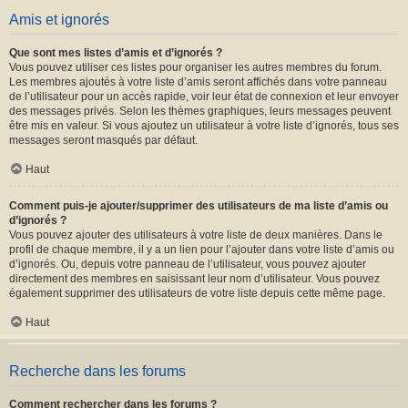
Amis et ignorés
Que sont mes listes d’amis et d’ignorés ?
Vous pouvez utiliser ces listes pour organiser les autres membres du forum.
Les membres ajoutés à votre liste d’amis seront affichés dans votre panneau
de l’utilisateur pour un accès rapide, voir leur état de connexion et leur envoyer
des messages privés. Selon les thèmes graphiques, leurs messages peuvent
être mis en valeur. Si vous ajoutez un utilisateur à votre liste d’ignorés, tous ses
messages seront masqués par défaut.
Haut
Comment puis-je ajouter/supprimer des utilisateurs de ma liste d’amis ou
d’ignorés ?
Vous pouvez ajouter des utilisateurs à votre liste de deux manières. Dans le
profil de chaque membre, il y a un lien pour l’ajouter dans votre liste d’amis ou
d’ignorés. Ou, depuis votre panneau de l’utilisateur, vous pouvez ajouter
directement des membres en saisissant leur nom d’utilisateur. Vous pouvez
également supprimer des utilisateurs de votre liste depuis cette même page.
Haut
Recherche dans les forums
Comment rechercher dans les forums ?