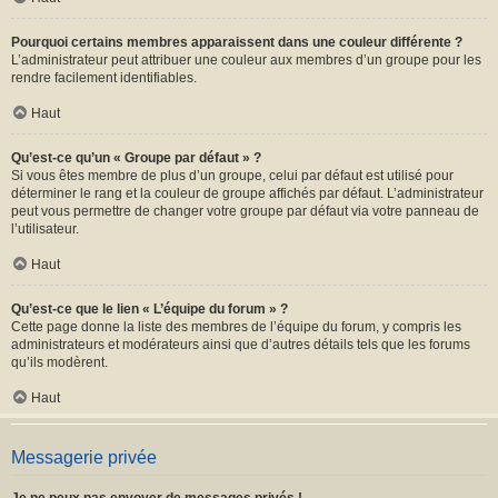
Pourquoi certains membres apparaissent dans une couleur différente ?
L’administrateur peut attribuer une couleur aux membres d’un groupe pour les
rendre facilement identifiables.
Haut
Qu’est-ce qu’un « Groupe par défaut » ?
Si vous êtes membre de plus d’un groupe, celui par défaut est utilisé pour
déterminer le rang et la couleur de groupe affichés par défaut. L’administrateur
peut vous permettre de changer votre groupe par défaut via votre panneau de
l’utilisateur.
Haut
Qu’est-ce que le lien « L’équipe du forum » ?
Cette page donne la liste des membres de l’équipe du forum, y compris les
administrateurs et modérateurs ainsi que d’autres détails tels que les forums
qu’ils modèrent.
Haut
Messagerie privée