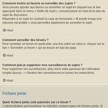
Comment mettre en favoris ou surveiller des sujets ?
Vous pouvez ajouter aux favoris ou surveiller un sujet en cliquant sur le lien
approprié dans le menu « Outils de sujet », souvent placé en haut et en bas du
sujet de discussion.
Répondre à un sujet en cochant la case du formulaire « M’avertir lorsqu’une
réponse est postée » vous permettra également de surveiller le sujet.
Haut
Comment surveiller des forums ?
Pour surveiller un forum en particulier, une fois entré sur celui-ci, cliquez sur le
lien « Surveiller ce forum » qui se trouve en bas de page.
Haut
Comment puis-je supprimer mes surveillances de sujets ?
Pour supprimer vos surveillances, allez dans votre panneau de l’utilisateur
(onglet
Aperçu --> Gestion des surveillances
) et suivez les instructions.
Haut
Fichiers joints
Quels fichiers joints sont autorisés sur ce forum ?
L’administrateur peut autoriser ou interdire certains types de fichiers joints. Si