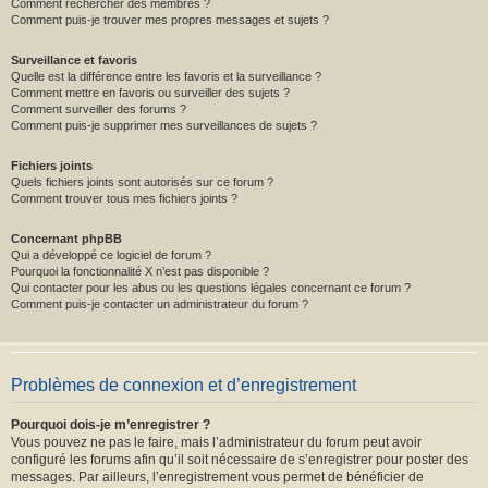
Comment rechercher des membres ?
Comment puis-je trouver mes propres messages et sujets ?
Surveillance et favoris
Quelle est la différence entre les favoris et la surveillance ?
Comment mettre en favoris ou surveiller des sujets ?
Comment surveiller des forums ?
Comment puis-je supprimer mes surveillances de sujets ?
Fichiers joints
Quels fichiers joints sont autorisés sur ce forum ?
Comment trouver tous mes fichiers joints ?
Concernant phpBB
Qui a développé ce logiciel de forum ?
Pourquoi la fonctionnalité X n’est pas disponible ?
Qui contacter pour les abus ou les questions légales concernant ce forum ?
Comment puis-je contacter un administrateur du forum ?
Problèmes de connexion et d’enregistrement
Pourquoi dois-je m’enregistrer ?
Vous pouvez ne pas le faire, mais l’administrateur du forum peut avoir
configuré les forums afin qu’il soit nécessaire de s’enregistrer pour poster des
messages. Par ailleurs, l’enregistrement vous permet de bénéficier de