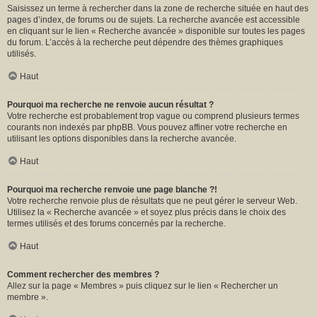
Saisissez un terme à rechercher dans la zone de recherche située en haut des
pages d’index, de forums ou de sujets. La recherche avancée est accessible
en cliquant sur le lien « Recherche avancée » disponible sur toutes les pages
du forum. L’accès à la recherche peut dépendre des thèmes graphiques
utilisés.
Haut
Pourquoi ma recherche ne renvoie aucun résultat ?
Votre recherche est probablement trop vague ou comprend plusieurs termes
courants non indexés par phpBB. Vous pouvez affiner votre recherche en
utilisant les options disponibles dans la recherche avancée.
Haut
Pourquoi ma recherche renvoie une page blanche ?!
Votre recherche renvoie plus de résultats que ne peut gérer le serveur Web.
Utilisez la « Recherche avancée » et soyez plus précis dans le choix des
termes utilisés et des forums concernés par la recherche.
Haut
Comment rechercher des membres ?
Allez sur la page « Membres » puis cliquez sur le lien « Rechercher un
membre ».