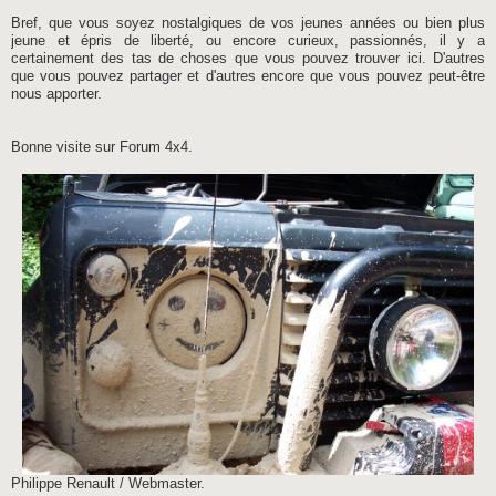
Bref, que vous soyez nostalgiques de vos jeunes années ou bien plus
jeune et épris de liberté, ou encore curieux, passionnés, il y a
certainement des tas de choses que vous pouvez trouver ici. D'autres
que vous pouvez partager et d'autres encore que vous pouvez peut-être
nous apporter.
Bonne visite sur Forum 4x4.
Philippe Renault / Webmaster.