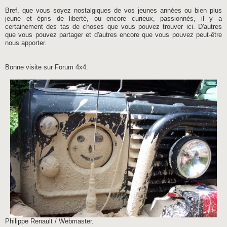
Bref, que vous soyez nostalgiques de vos jeunes années ou bien plus
jeune et épris de liberté, ou encore curieux, passionnés, il y a
certainement des tas de choses que vous pouvez trouver ici. D'autres
que vous pouvez partager et d'autres encore que vous pouvez peut-être
nous apporter.
Bonne visite sur Forum 4x4.
Philippe Renault / Webmaster.