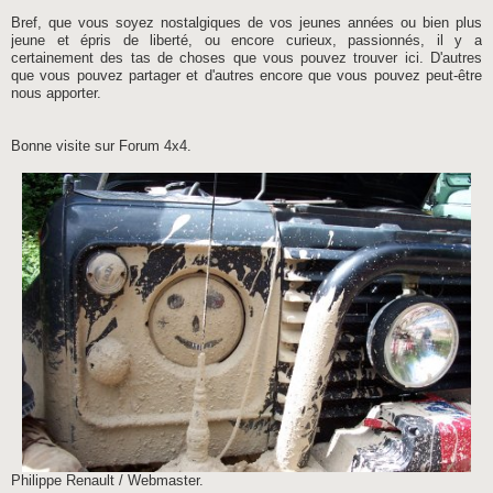
Bref, que vous soyez nostalgiques de vos jeunes années ou bien plus
jeune et épris de liberté, ou encore curieux, passionnés, il y a
certainement des tas de choses que vous pouvez trouver ici. D'autres
que vous pouvez partager et d'autres encore que vous pouvez peut-être
nous apporter.
Bonne visite sur Forum 4x4.
Philippe Renault / Webmaster.