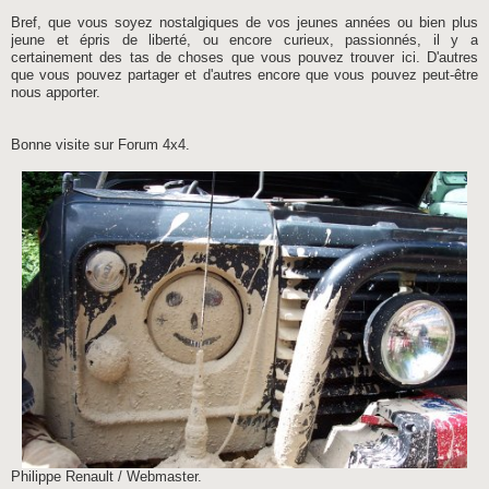
Bref, que vous soyez nostalgiques de vos jeunes années ou bien plus
jeune et épris de liberté, ou encore curieux, passionnés, il y a
certainement des tas de choses que vous pouvez trouver ici. D'autres
que vous pouvez partager et d'autres encore que vous pouvez peut-être
nous apporter.
Bonne visite sur Forum 4x4.
Philippe Renault / Webmaster.