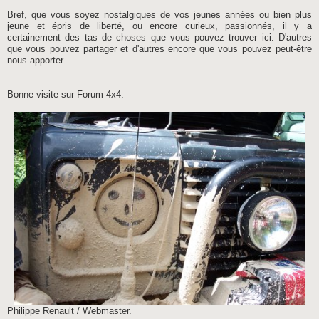
Bref, que vous soyez nostalgiques de vos jeunes années ou bien plus
jeune et épris de liberté, ou encore curieux, passionnés, il y a
certainement des tas de choses que vous pouvez trouver ici. D'autres
que vous pouvez partager et d'autres encore que vous pouvez peut-être
nous apporter.
Bonne visite sur Forum 4x4.
Philippe Renault / Webmaster.