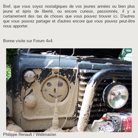
Bref, que vous soyez nostalgiques de vos jeunes années ou bien plus
jeune et épris de liberté, ou encore curieux, passionnés, il y a
certainement des tas de choses que vous pouvez trouver ici. D'autres
que vous pouvez partager et d'autres encore que vous pouvez peut-être
nous apporter.
Bonne visite sur Forum 4x4.
Philippe Renault / Webmaster.