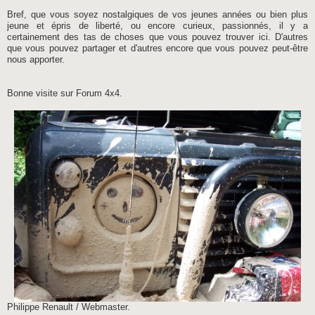
Bref, que vous soyez nostalgiques de vos jeunes années ou bien plus
jeune et épris de liberté, ou encore curieux, passionnés, il y a
certainement des tas de choses que vous pouvez trouver ici. D'autres
que vous pouvez partager et d'autres encore que vous pouvez peut-être
nous apporter.
Bonne visite sur Forum 4x4.
Philippe Renault / Webmaster.