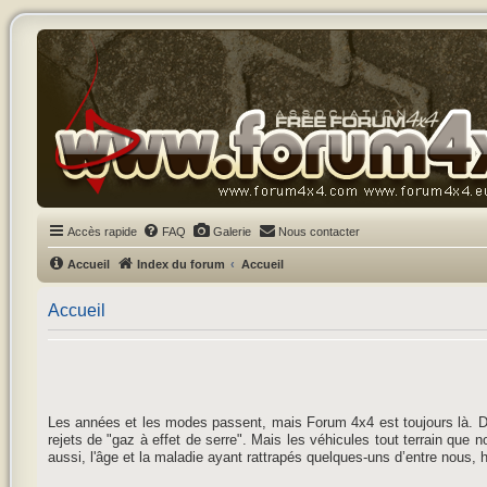
Accès rapide
FAQ
Galerie
Nous contacter
Accueil
Index du forum
Accueil
Accueil
Les années et les modes passent, mais Forum 4x4 est toujours là. D
rejets de "gaz à effet de serre". Mais les véhicules tout terrain que
aussi, l'âge et la maladie ayant rattrapés quelques-uns d’entre nous, 