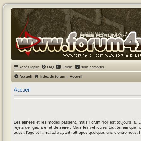
Accès rapide
FAQ
Galerie
Nous contacter
Accueil
Index du forum
Accueil
Accueil
Les années et les modes passent, mais Forum 4x4 est toujours là. D
rejets de "gaz à effet de serre". Mais les véhicules tout terrain que
aussi, l'âge et la maladie ayant rattrapés quelques-uns d’entre nous, 